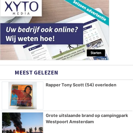
MEEST GELEZEN
Rapper Tony Scott (54) overleden
Grote uitslaande brand op campingpark
Westpoort Amsterdam