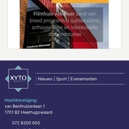
|
Nieuws | Sport | Evenementen
Hoofdvestiging:
van Benthuizenlaan 1
1701 BZ Heerhugowaard
072 8200 600