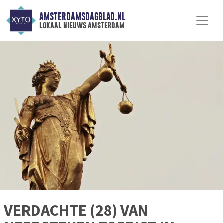
AMSTERDAMSDAGBLAD.NL
lokaal nieuws amsterdam
VERDACHTE (28) VAN