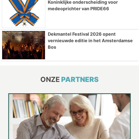
Koninklijke onderscheiding voor
medeoprichter van PRIDE66
Dekmantel Festival 2026 opent
vernieuwde editie in het Amsterdamse
Bos
ONZE
PARTNERS