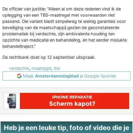
De officier van justitie: “Alleen al om deze redenen vind ik de
oplegging van een TBS-maatregel met voorwaarden niet
passend. Die variant biedt simpelweg te weinig garanties voor
beveiliging van de maatschappij gezien de geconstateerde
problematiek bij verdachte, zijn ambivalente houding ten
opzichte van medicatie en behandeling, én het eerder mislukte
behandeltraject.”
De rechtbank doet op 12 september uitspraak.
verdachte
,
maatregel
,
tbs
Maak
Amsterdamsdagblad
je Google-favoriet
Heb je een leuke tip, foto of video die je