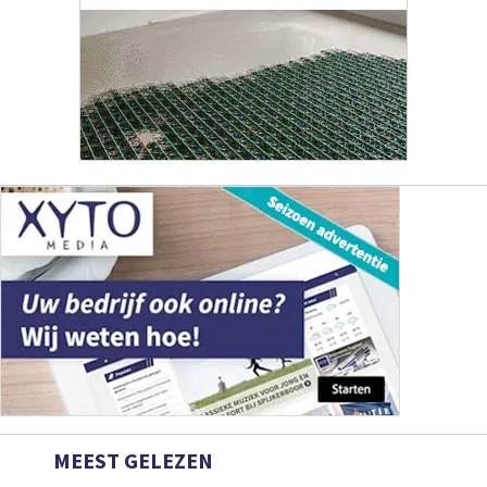
MEEST GELEZEN