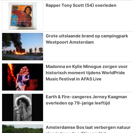
Rapper Tony Scott (54) overleden
Grote uitslaande brand op campingpark
Westpoort Amsterdam
Madonna en Kylie Minogue zorgen voor
historisch moment tijdens WorldPride
Music Festival in AFAS Live
Earth & Fire-zangeres Jerney Kaagman
overleden op 79-jarige leeftijd
Amsterdamse Bos laat verborgen natuur