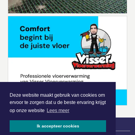
Deze website maakt gebruik van cookies om
ervoor te zorgen dat u de beste ervaring krijgt
op onze website
Lees meer
Ik accepteer cookies