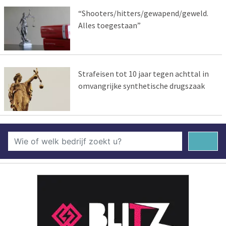
“Shooters/hitters/gewapend/geweld.
Alles toegestaan”
Strafeisen tot 10 jaar tegen achttal in
omvangrijke synthetische drugszaak