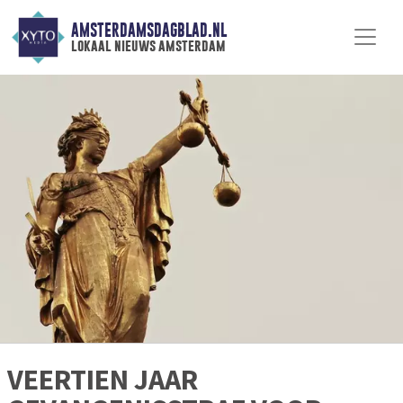
AMSTERDAMSDAGBLAD.NL
lokaal nieuws amsterdam
VEERTIEN JAAR