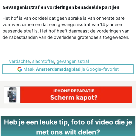
Gevangenisstraf en vorderingen benadeelde partijen
Het hof is van oordeel dat geen sprake is van onherstelbare
vormverzuimen en dat een gevangenisstraf van 14 jaar een
passende straf is. Het hof heeft daarnaast de vorderingen van
de nabestaanden van de overledene grotendeels toegewezen.
verdachte
,
slachtoffer
,
gevangenisstraf
Maak
Amsterdamsdagblad
je Google-favoriet
Heb je een leuke tip, foto of video die je
met ons wilt delen?