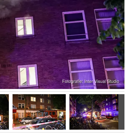
Volgen