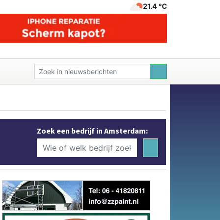
21.4 ℃
Zoek een bedrijf in Amsterdam: