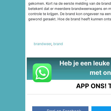
gekomen. Kort na de eerste melding van de brand, 
betekent dat er meerdere brandweerwagens en m
controle te krijgen. De brand kon ongeveer na ee
gewond geraakt. Hoe de brand heeft kunnen ontst
brandweer
,
brand
Heb je een leuke t
met on
APP ONS!
T