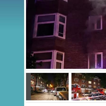
Vorige