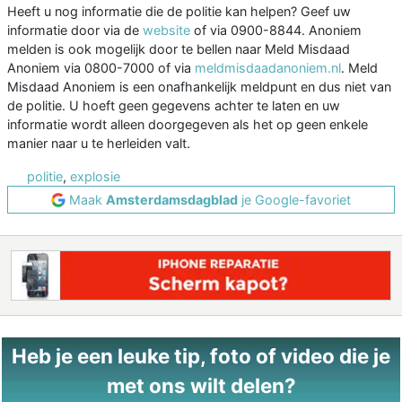
Heeft u nog informatie die de politie kan helpen? Geef uw
informatie door via de
website
of via 0900-8844. Anoniem
melden is ook mogelijk door te bellen naar Meld Misdaad
Anoniem via 0800-7000 of via
meldmisdaadanoniem.nl
. Meld
Misdaad Anoniem is een onafhankelijk meldpunt en dus niet van
de politie. U hoeft geen gegevens achter te laten en uw
informatie wordt alleen doorgegeven als het op geen enkele
manier naar u te herleiden valt.
politie
,
explosie
Maak
Amsterdamsdagblad
je Google-favoriet
Heb je een leuke tip, foto of video die je
met ons wilt delen?