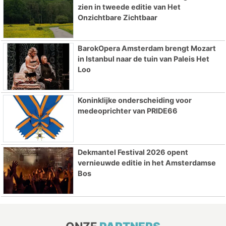
zien in tweede editie van Het
Onzichtbare Zichtbaar
BarokOpera Amsterdam brengt Mozart
in Istanbul naar de tuin van Paleis Het
Loo
Koninklijke onderscheiding voor
medeoprichter van PRIDE66
Dekmantel Festival 2026 opent
vernieuwde editie in het Amsterdamse
Bos