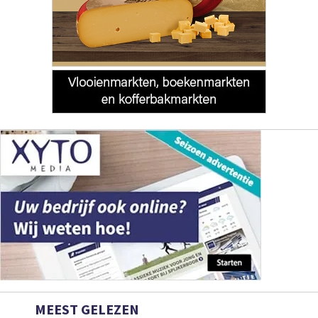
MEEST GELEZEN