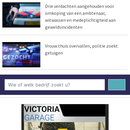
Drie verdachten aangehouden voor
omkoping van een ambtenaar,
witwassen en medeplichtigheid aan
geweldsincidenten
Vrouw thuis overvallen, politie zoekt
getuigen