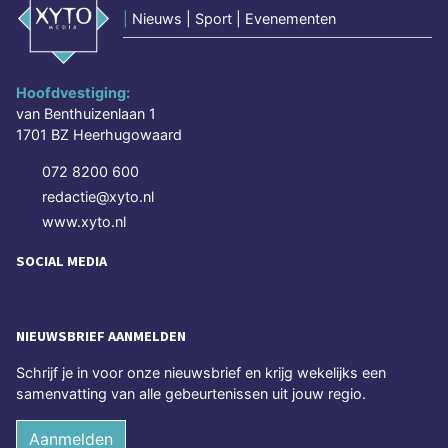
|
Nieuws | Sport | Evenementen
Hoofdvestiging:
van Benthuizenlaan 1
1701 BZ Heerhugowaard
072 8200 600
redactie@xyto.nl
www.xyto.nl
SOCIAL MEDIA
NIEUWSBRIEF AANMELDEN
Schrijf je in voor onze nieuwsbrief en krijg wekelijks een
samenvatting van alle gebeurtenissen uit jouw regio.
Aanmelden