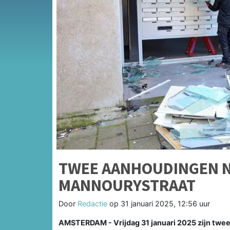
TWEE AANHOUDINGEN N
MANNOURYSTRAAT
Door
Redactie
op
31 januari 2025, 12:56 uur
AMSTERDAM - Vrijdag 31 januari 2025 zijn twe