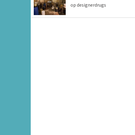
op designerdrugs