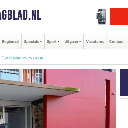
GBLAD.NL
Regionaal
Specials
Sport
Uitgaan
Vacatures
Contact
 Gerrit Mannourystraat