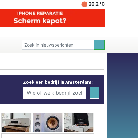
20.2 ℃
Zoek een bedrijf in Amsterdam: