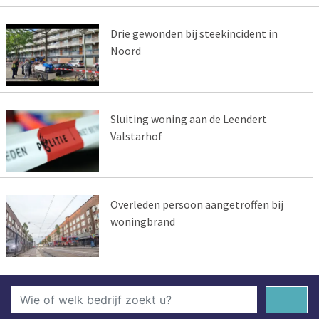
Drie gewonden bij steekincident in
Noord
Sluiting woning aan de Leendert
Valstarhof
Overleden persoon aangetroffen bij
woningbrand