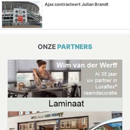
Ajax contracteert Julian Brandt
ONZE
PARTNERS