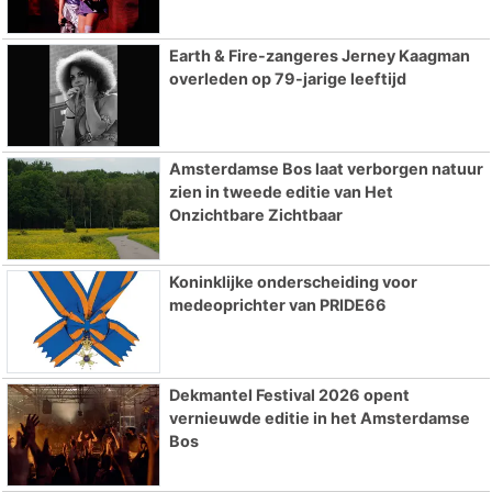
Earth & Fire-zangeres Jerney Kaagman
overleden op 79-jarige leeftijd
Amsterdamse Bos laat verborgen natuur
zien in tweede editie van Het
Onzichtbare Zichtbaar
Koninklijke onderscheiding voor
medeoprichter van PRIDE66
Dekmantel Festival 2026 opent
vernieuwde editie in het Amsterdamse
Bos