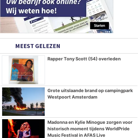
MEEST GELEZEN
Rapper Tony Scott (54) overleden
Grote uitslaande brand op campingpark
Westpoort Amsterdam
Madonna en Kylie Minogue zorgen voor
historisch moment tijdens WorldPride
Music Festival in AFAS Live