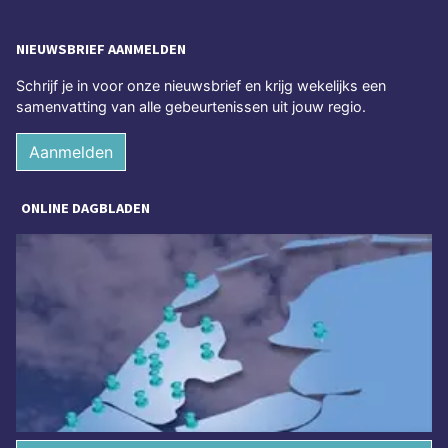
NIEUWSBRIEF AANMELDEN
Schrijf je in voor onze nieuwsbrief en krijg wekelijks een
samenvatting van alle gebeurtenissen uit jouw regio.
Aanmelden
ONLINE DAGBLADEN