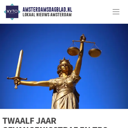
AMSTERDAMSDAGBLAD.NL
lokaal nieuws amsterdam
TWAALF JAAR