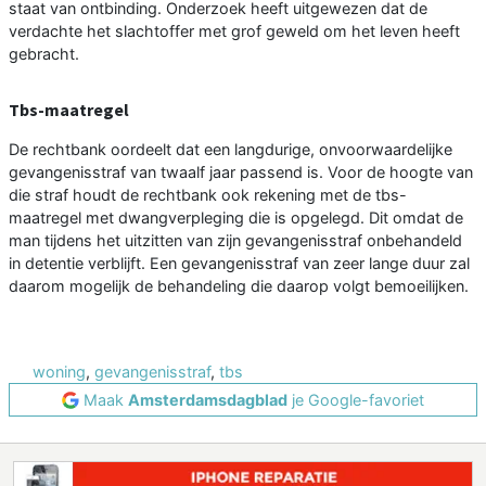
staat van ontbinding. Onderzoek heeft uitgewezen dat de
verdachte het slachtoffer met grof geweld om het leven heeft
gebracht.
Tbs-maatregel
De rechtbank oordeelt dat een langdurige, onvoorwaardelijke
gevangenisstraf van twaalf jaar passend is. Voor de hoogte van
die straf houdt de rechtbank ook rekening met de tbs-
maatregel met dwangverpleging die is opgelegd. Dit omdat de
man tijdens het uitzitten van zijn gevangenisstraf onbehandeld
in detentie verblijft. Een gevangenisstraf van zeer lange duur zal
daarom mogelijk de behandeling die daarop volgt bemoeilijken.
woning
,
gevangenisstraf
,
tbs
Maak
Amsterdamsdagblad
je Google-favoriet