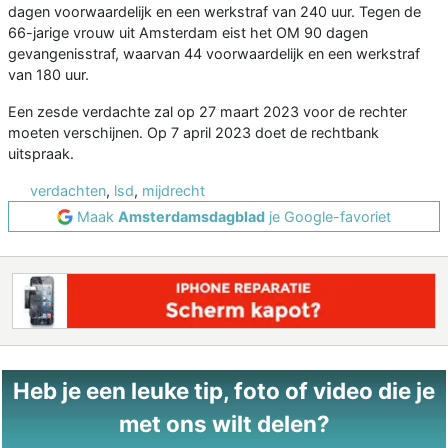
dagen voorwaardelijk en een werkstraf van 240 uur. Tegen de
66-jarige vrouw uit Amsterdam eist het OM 90 dagen
gevangenisstraf, waarvan 44 voorwaardelijk en een werkstraf
van 180 uur.
Een zesde verdachte zal op 27 maart 2023 voor de rechter
moeten verschijnen. Op 7 april 2023 doet de rechtbank
uitspraak.
verdachten
,
lsd
,
mijdrecht
Maak
Amsterdamsdagblad
je Google-favoriet
Heb je een leuke tip, foto of video die je
met ons wilt delen?