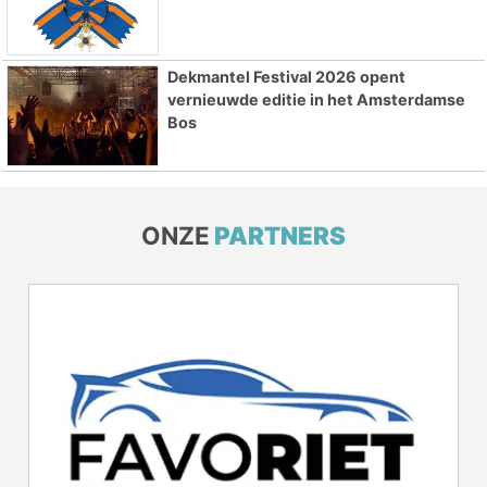
Dekmantel Festival 2026 opent
vernieuwde editie in het Amsterdamse
Bos
ONZE
PARTNERS