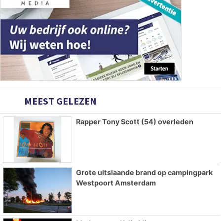
MEEST GELEZEN
Rapper Tony Scott (54) overleden
Grote uitslaande brand op campingpark
Westpoort Amsterdam