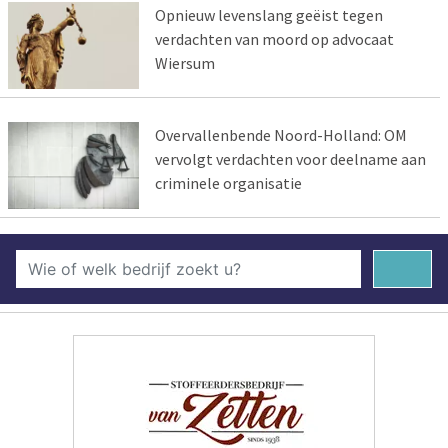
Opnieuw levenslang geëist tegen
verdachten van moord op advocaat
Wiersum
Overvallenbende Noord-Holland: OM
vervolgt verdachten voor deelname aan
criminele organisatie