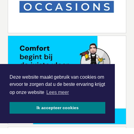
Deze website maakt gebruik van cookies om
ervoor te zorgen dat u de beste ervaring krijgt
op onze website
Lees meer
Ik accepteer cookies