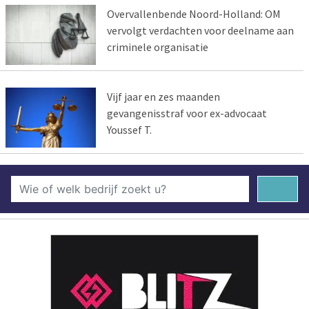
Overvallenbende Noord-Holland: OM
vervolgt verdachten voor deelname aan
criminele organisatie
Vijf jaar en zes maanden
gevangenisstraf voor ex-advocaat
Youssef T.