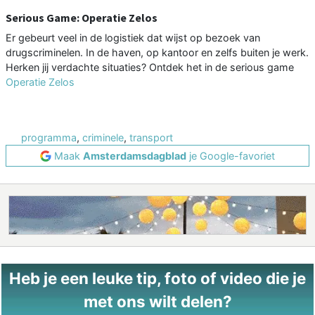
Serious Game: Operatie Zelos
Er gebeurt veel in de logistiek dat wijst op bezoek van
drugscriminelen. In de haven, op kantoor en zelfs buiten je werk.
Herken jij verdachte situaties? Ontdek het in de serious game
Operatie Zelos
programma
,
criminele
,
transport
Maak
Amsterdamsdagblad
je Google-favoriet
Heb je een leuke tip, foto of video die je
met ons wilt delen?