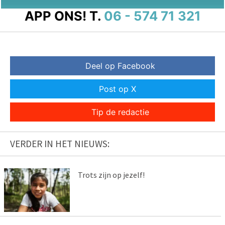
APP ONS!
T.
06 - 574 71 321
Deel op Facebook
Post op X
Tip de redactie
VERDER IN HET NIEUWS:
Trots zijn op jezelf!