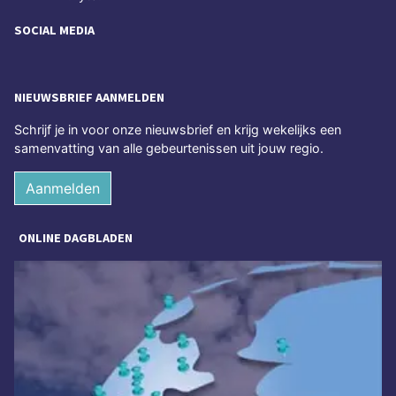
SOCIAL MEDIA
NIEUWSBRIEF AANMELDEN
Schrijf je in voor onze nieuwsbrief en krijg wekelijks een
samenvatting van alle gebeurtenissen uit jouw regio.
Aanmelden
ONLINE DAGBLADEN