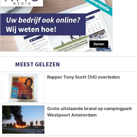
MEEST GELEZEN
Rapper Tony Scott (54) overleden
Grote uitslaande brand op campingpark
Westpoort Amsterdam