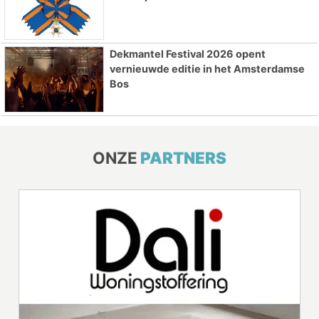
Dekmantel Festival 2026 opent
vernieuwde editie in het Amsterdamse
Bos
ONZE
PARTNERS