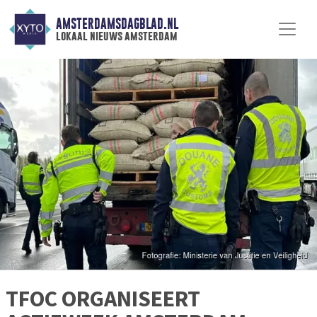
AMSTERDAMSDAGBLAD.NL
lokaal nieuws amsterdam
TFOC ORGANISEERT