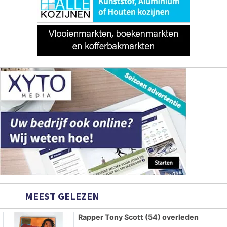
MEEST GELEZEN
Rapper Tony Scott (54) overleden