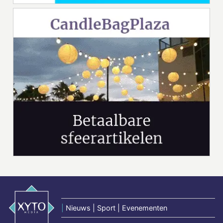
|
Nieuws | Sport | Evenementen