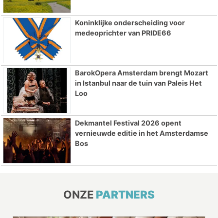
Koninklijke onderscheiding voor
medeoprichter van PRIDE66
BarokOpera Amsterdam brengt Mozart
in Istanbul naar de tuin van Paleis Het
Loo
Dekmantel Festival 2026 opent
vernieuwde editie in het Amsterdamse
Bos
ONZE
PARTNERS