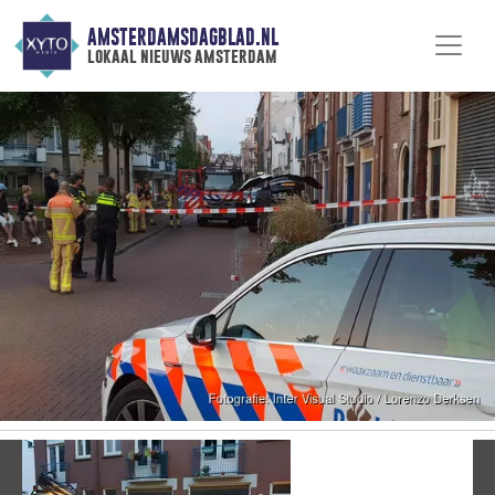
AMSTERDAMSDAGBLAD.NL
lokaal nieuws amsterdam