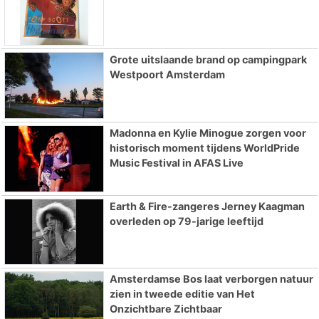
Grote uitslaande brand op campingpark
Westpoort Amsterdam
Madonna en Kylie Minogue zorgen voor
historisch moment tijdens WorldPride
Music Festival in AFAS Live
Earth & Fire-zangeres Jerney Kaagman
overleden op 79-jarige leeftijd
Amsterdamse Bos laat verborgen natuur
zien in tweede editie van Het
Onzichtbare Zichtbaar