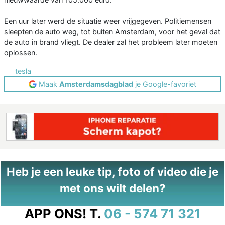
Een uur later werd de situatie weer vrijgegeven. Politiemensen
sleepten de auto weg, tot buiten Amsterdam, voor het geval dat
de auto in brand vliegt. De dealer zal het probleem later moeten
oplossen.
tesla
Maak
Amsterdamsdagblad
je Google-favoriet
Heb je een leuke tip, foto of video die je
met ons wilt delen?
APP ONS!
T.
06 - 574 71 321