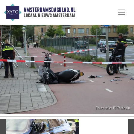
AMSTERDAMSDAGBLAD.NL
lokaal nieuws amsterdam