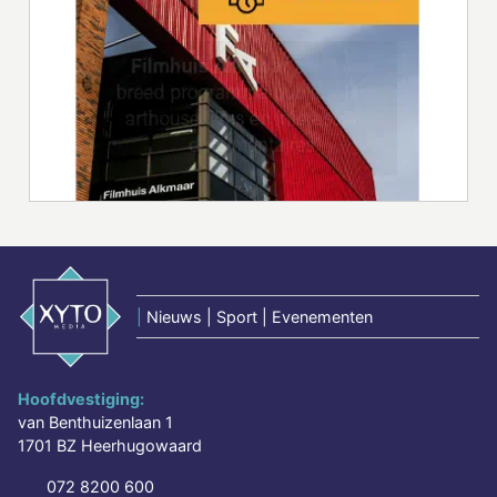
|
Nieuws | Sport | Evenementen
Hoofdvestiging:
van Benthuizenlaan 1
1701 BZ Heerhugowaard
072 8200 600