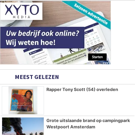
MEEST GELEZEN
Rapper Tony Scott (54) overleden
Grote uitslaande brand op campingpark
Westpoort Amsterdam