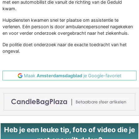
met een automobilist die vanuit de richting van de Geduld
kwam.
Hulpdiensten kwamen snel ter plaatse om assistentie te
verlenen. Eén persoon is door ambulancepersoneel nagekeken
en voor verder onderzoek overgebracht naar het ziekenhuis.
De politie doet onderzoek naar de exacte toedracht van het
ongeval.
Maak
Amsterdamsdagblad
je Google-favoriet
Heb je een leuke tip, foto of video die je