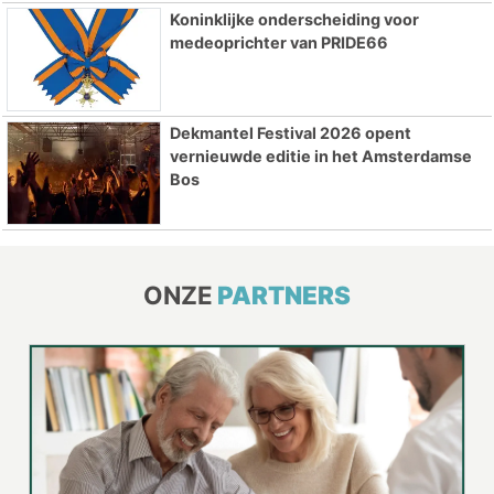
Koninklijke onderscheiding voor
medeoprichter van PRIDE66
Dekmantel Festival 2026 opent
vernieuwde editie in het Amsterdamse
Bos
ONZE
PARTNERS