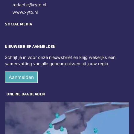
redactie@xyto.nl
www.xyto.nl
SOCIAL MEDIA
NIEUWSBRIEF AANMELDEN
Schrijf je in voor onze nieuwsbrief en krijg wekelijks een
samenvatting van alle gebeurtenissen uit jouw regio.
Aanmelden
ONLINE DAGBLADEN