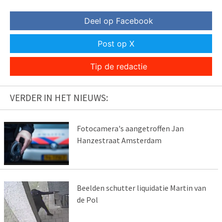
Deel op Facebook
Post op X
Tip de redactie
VERDER IN HET NIEUWS:
Fotocamera's aangetroffen Jan
Hanzestraat Amsterdam
Beelden schutter liquidatie Martin van
de Pol