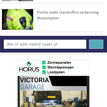
Politie zoekt slachtoffers na beroving
Museumplein