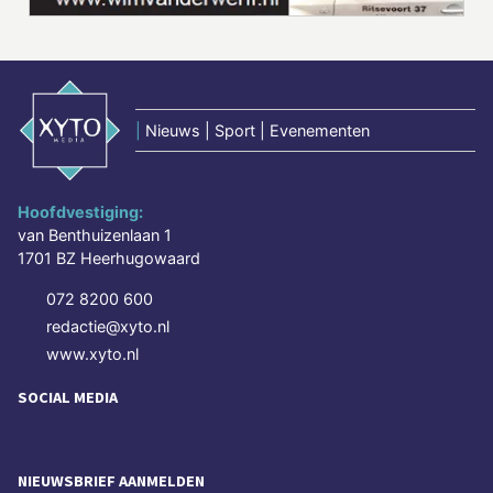
|
Nieuws | Sport | Evenementen
Hoofdvestiging:
van Benthuizenlaan 1
1701 BZ Heerhugowaard
072 8200 600
redactie@xyto.nl
www.xyto.nl
SOCIAL MEDIA
NIEUWSBRIEF AANMELDEN