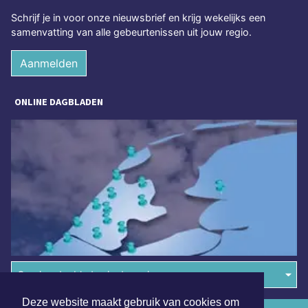
Schrijf je in voor onze nieuwsbrief en krijg wekelijks een
samenvatting van alle gebeurtenissen uit jouw regio.
Aanmelden
ONLINE DAGBLADEN
Overige dagbladen in de regio
Deze website maakt gebruik van cookies om