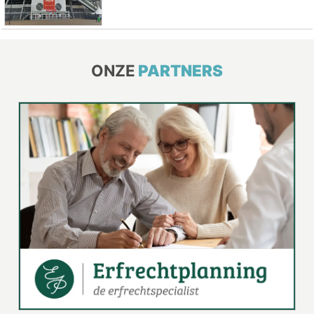
ONZE
PARTNERS