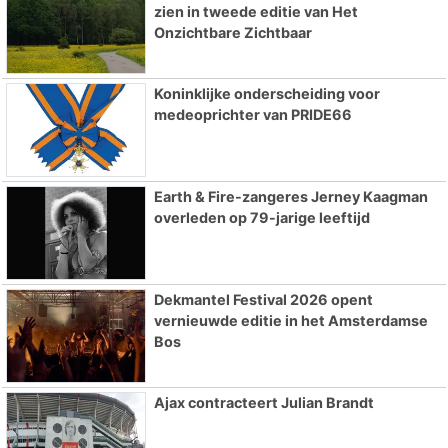
zien in tweede editie van Het
Onzichtbare Zichtbaar
Koninklijke onderscheiding voor
medeoprichter van PRIDE66
Earth & Fire-zangeres Jerney Kaagman
overleden op 79-jarige leeftijd
Dekmantel Festival 2026 opent
vernieuwde editie in het Amsterdamse
Bos
Ajax contracteert Julian Brandt