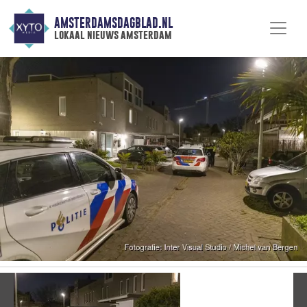
AMSTERDAMSDAGBLAD.NL
lokaal nieuws amsterdam