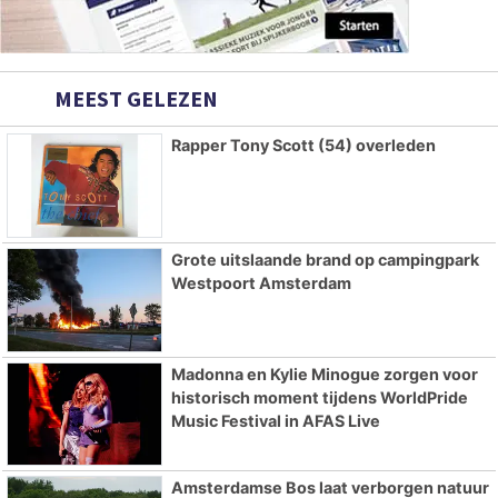
MEEST GELEZEN
Rapper Tony Scott (54) overleden
Grote uitslaande brand op campingpark
Westpoort Amsterdam
Madonna en Kylie Minogue zorgen voor
historisch moment tijdens WorldPride
Music Festival in AFAS Live
Amsterdamse Bos laat verborgen natuur