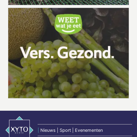
|
Nieuws | Sport | Evenementen