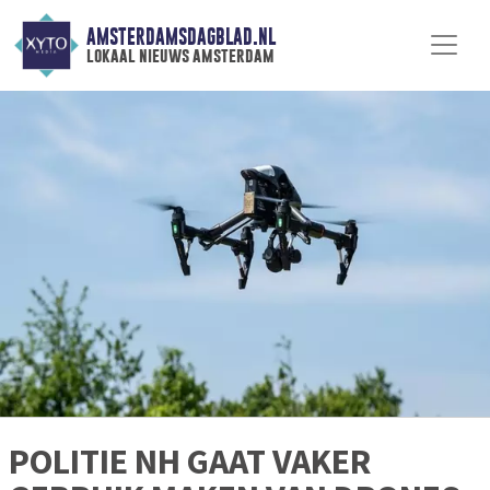
AMSTERDAMSDAGBLAD.NL
lokaal nieuws amsterdam
POLITIE NH GAAT VAKER