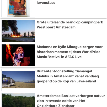
levensfase
Grote uitslaande brand op campingpark
Westpoort Amsterdam
Madonna en Kylie Minogue zorgen voor
historisch moment tijdens WorldPride
Music Festival in AFAS Live
Buitententoonstelling 'Samangat!
Moluks in Amsterdam' vanaf vandaag
geopend op de Kop van Java-eiland
Amsterdamse Bos laat verborgen natuur
zien in tweede editie van Het
Onzichtbare Zichtbaar