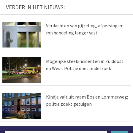
VERDER IN HET NIEUWS:
Verdachten van gijzeling, afpersing en
mishandeling langer vast
Mogelijke steekincidenten in Zuidoost
en West. Politie doet onderzoek
Kindje valt uit raam Bos en Lommerweg;
politie zoekt getuigen