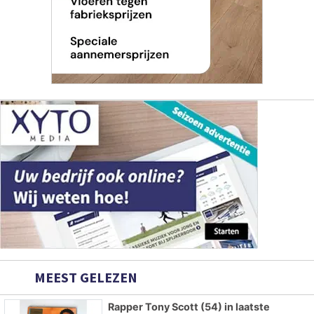
MEEST GELEZEN
Rapper Tony Scott (54) in laatste