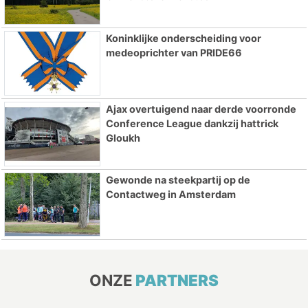
Koninklijke onderscheiding voor
medeoprichter van PRIDE66
Ajax overtuigend naar derde voorronde
Conference League dankzij hattrick
Gloukh
Gewonde na steekpartij op de
Contactweg in Amsterdam
ONZE
PARTNERS