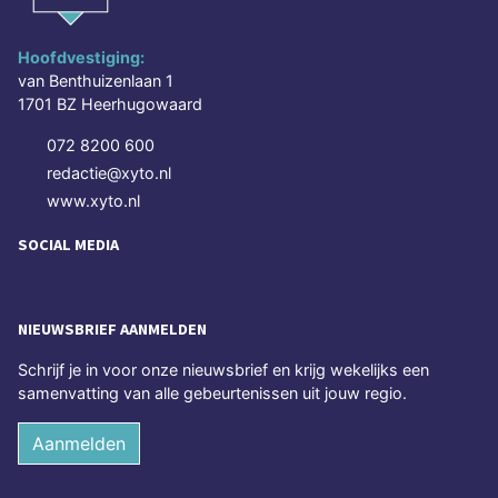
Hoofdvestiging:
van Benthuizenlaan 1
1701 BZ Heerhugowaard
072 8200 600
redactie@xyto.nl
www.xyto.nl
SOCIAL MEDIA
NIEUWSBRIEF AANMELDEN
Schrijf je in voor onze nieuwsbrief en krijg wekelijks een
samenvatting van alle gebeurtenissen uit jouw regio.
Aanmelden