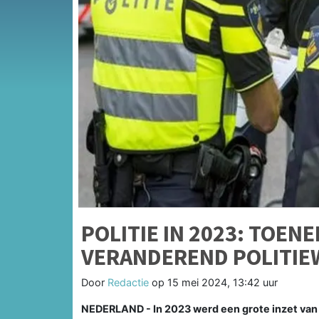
POLITIE IN 2023: TOEN
VERANDEREND POLITIE
Door
Redactie
op
15 mei 2024, 13:42 uur
NEDERLAND - In 2023 werd een grote inzet van 