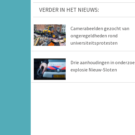
VERDER IN HET NIEUWS:
Camerabeelden gezocht van
ongeregeldheden rond
universiteitsprotesten
Drie aanhoudingen in onderzoe
explosie Nieuw-Sloten