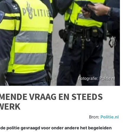
EMENDE VRAAG EN STEEDS
WERK
Bron:
Politie.nl
de politie gevraagd voor onder andere het begeleiden