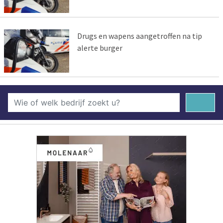
Drugs en wapens aangetroffen na tip
alerte burger