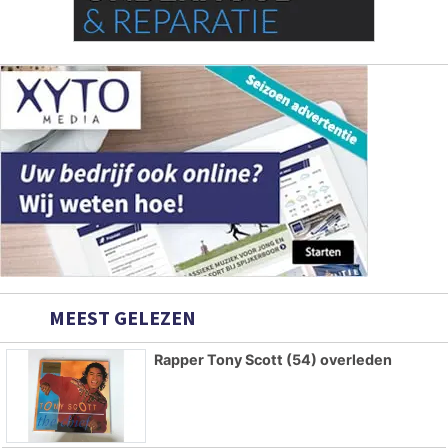
MEEST GELEZEN
Rapper Tony Scott (54) overleden