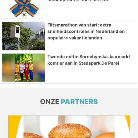
Flitsmarathon van start: extra
snelheidscontroles in Nederland en
populaire vakantielanden
Tweede editie Sorochynska Jaarmarkt
komt er aan in Stadspark De Parel
ONZE
PARTNERS