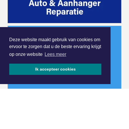
Deze website maakt gebruik van cookies om
ervoor te zorgen dat u de beste ervaring krijgt
op onze website
Lees meer
Ik accepteer cookies