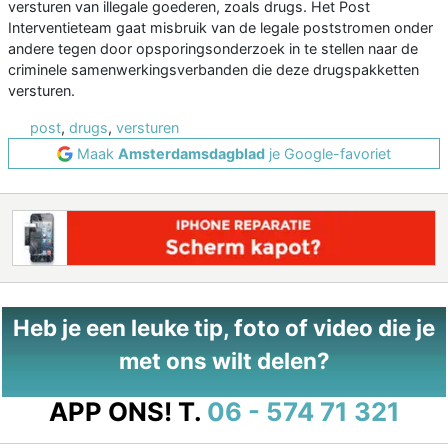
versturen van illegale goederen, zoals drugs. Het Post
Interventieteam gaat misbruik van de legale poststromen onder
andere tegen door opsporingsonderzoek in te stellen naar de
criminele samenwerkingsverbanden die deze drugspakketten
versturen.
post
,
drugs
,
versturen
Maak
Amsterdamsdagblad
je Google-favoriet
Heb je een leuke tip, foto of video die je
met ons wilt delen?
APP ONS!
T.
06 - 574 71 321