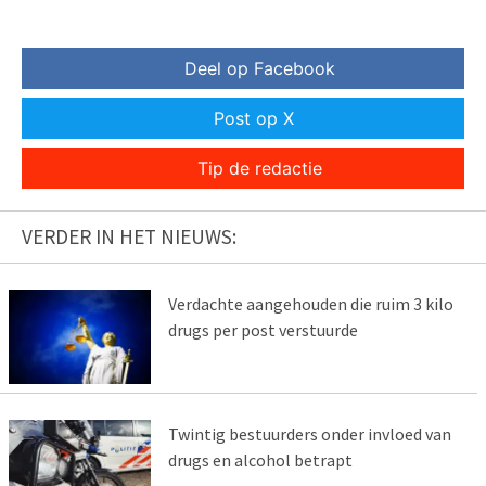
Deel op Facebook
Post op X
Tip de redactie
VERDER IN HET NIEUWS:
Verdachte aangehouden die ruim 3 kilo
drugs per post verstuurde
Twintig bestuurders onder invloed van
drugs en alcohol betrapt