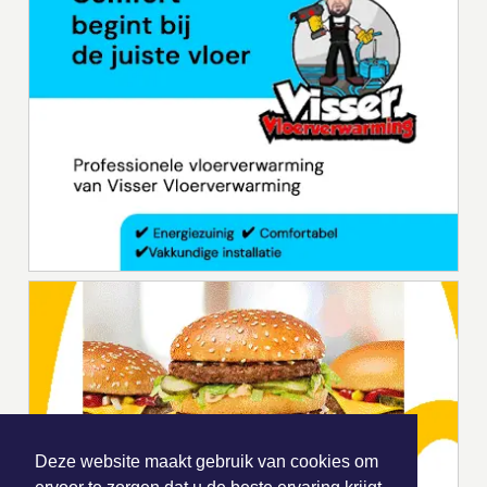
Deze website maakt gebruik van cookies om