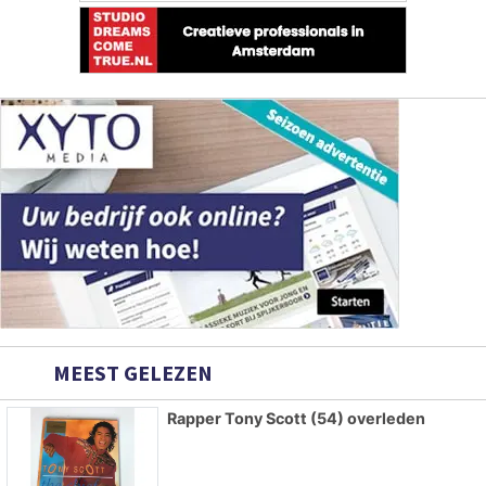
MEEST GELEZEN
Rapper Tony Scott (54) overleden