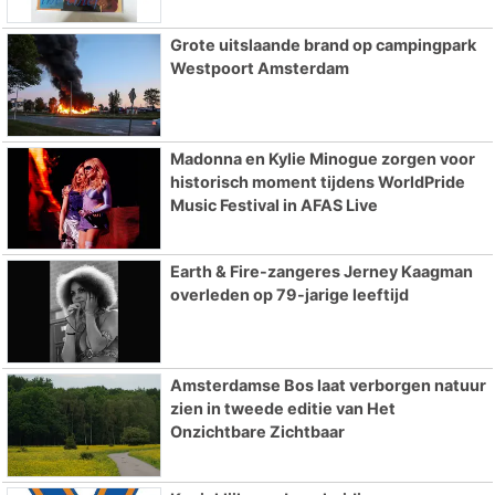
Grote uitslaande brand op campingpark
Westpoort Amsterdam
Madonna en Kylie Minogue zorgen voor
historisch moment tijdens WorldPride
Music Festival in AFAS Live
Earth & Fire-zangeres Jerney Kaagman
overleden op 79-jarige leeftijd
Amsterdamse Bos laat verborgen natuur
zien in tweede editie van Het
Onzichtbare Zichtbaar