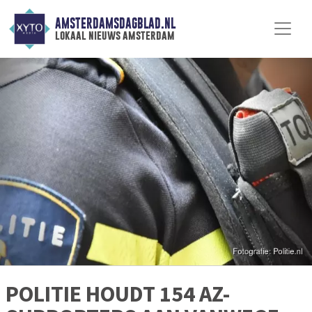
AMSTERDAMSDAGBLAD.NL
lokaal nieuws amsterdam
POLITIE HOUDT 154 AZ-