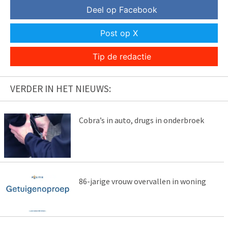
Deel op Facebook
Post op X
Tip de redactie
VERDER IN HET NIEUWS:
Cobra’s in auto, drugs in onderbroek
86-jarige vrouw overvallen in woning