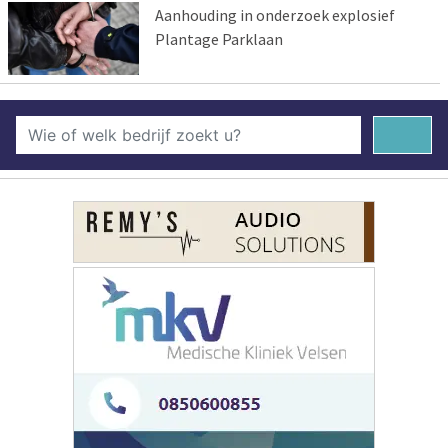
Aanhouding in onderzoek explosief
Plantage Parklaan