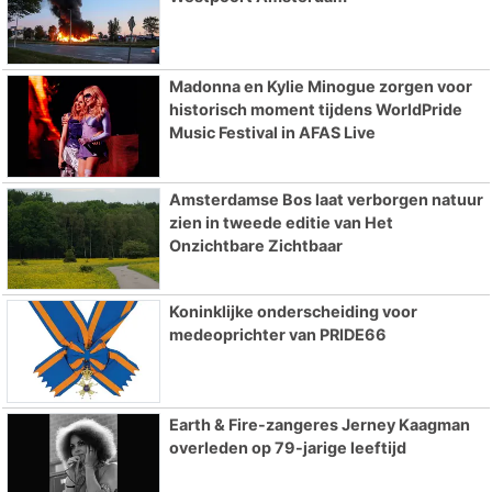
Madonna en Kylie Minogue zorgen voor
historisch moment tijdens WorldPride
Music Festival in AFAS Live
Amsterdamse Bos laat verborgen natuur
zien in tweede editie van Het
Onzichtbare Zichtbaar
Koninklijke onderscheiding voor
medeoprichter van PRIDE66
Earth & Fire-zangeres Jerney Kaagman
overleden op 79-jarige leeftijd