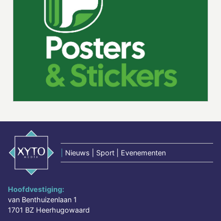
|
Nieuws | Sport | Evenementen
Hoofdvestiging:
van Benthuizenlaan 1
1701 BZ Heerhugowaard