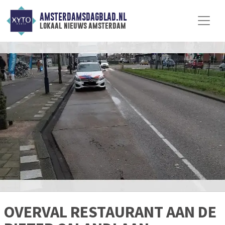
AMSTERDAMSDAGBLAD.NL
lokaal nieuws amsterdam
OVERVAL RESTAURANT AAN DE