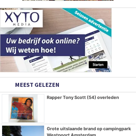
MEEST GELEZEN
Rapper Tony Scott (54) overleden
Grote uitslaande brand op campingpark
Westpoort Amsterdam