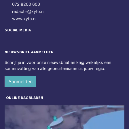
072 8200 600
redactie@xyto.nl
www.xyto.nl
SOCIAL MEDIA
NIEUWSBRIEF AANMELDEN
Schrijf je in voor onze nieuwsbrief en krijg wekelijks een
samenvatting van alle gebeurtenissen uit jouw regio.
Aanmelden
ONLINE DAGBLADEN