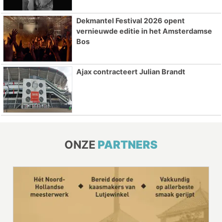
Dekmantel Festival 2026 opent
vernieuwde editie in het Amsterdamse
Bos
Ajax contracteert Julian Brandt
ONZE
PARTNERS