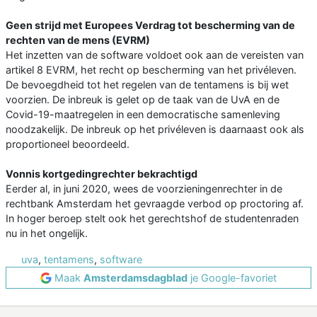
Geen strijd met Europees Verdrag tot bescherming van de
rechten van de mens (EVRM)
Het inzetten van de software voldoet ook aan de vereisten van
artikel 8 EVRM, het recht op bescherming van het privéleven.
De bevoegdheid tot het regelen van de tentamens is bij wet
voorzien. De inbreuk is gelet op de taak van de UvA en de
Covid-19-maatregelen in een democratische samenleving
noodzakelijk. De inbreuk op het privéleven is daarnaast ook als
proportioneel beoordeeld.
Vonnis kortgedingrechter bekrachtigd
Eerder al, in juni 2020, wees de voorzieningenrechter in de
rechtbank Amsterdam het gevraagde verbod op proctoring af.
In hoger beroep stelt ook het gerechtshof de studentenraden
nu in het ongelijk.
uva
,
tentamens
,
software
Maak
Amsterdamsdagblad
je Google-favoriet