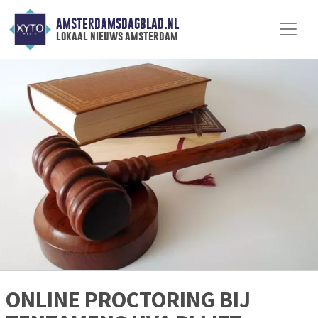
AMSTERDAMSDAGBLAD.NL
lokaal nieuws amsterdam
ONLINE PROCTORING BIJ