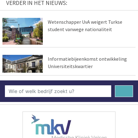
VERDER IN HET NIEUWS:
Wetenschapper UvA weigert Turkse
student vanwege nationaliteit
Informatiebijeenkomst ontwikkeling
Universiteitskwartier