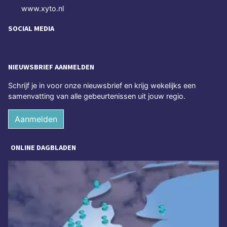
www.xyto.nl
SOCIAL MEDIA
NIEUWSBRIEF AANMELDEN
Schrijf je in voor onze nieuwsbrief en krijg wekelijks een
samenvatting van alle gebeurtenissen uit jouw regio.
Aanmelden
ONLINE DAGBLADEN