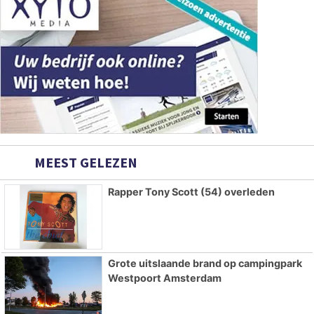
MEEST GELEZEN
Rapper Tony Scott (54) overleden
Grote uitslaande brand op campingpark
Westpoort Amsterdam