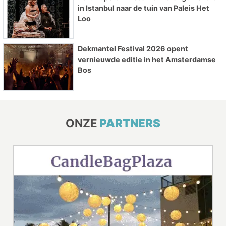
in Istanbul naar de tuin van Paleis Het
Loo
Dekmantel Festival 2026 opent
vernieuwde editie in het Amsterdamse
Bos
ONZE
PARTNERS