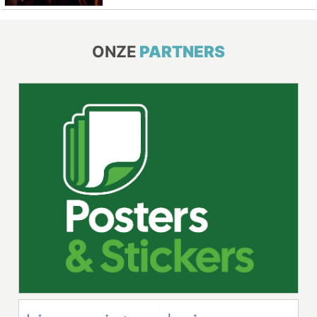
ONZE
PARTNERS