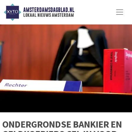
AMSTERDAMSDAGBLAD.NL
lokaal nieuws amsterdam
ONDERGRONDSE BANKIER EN