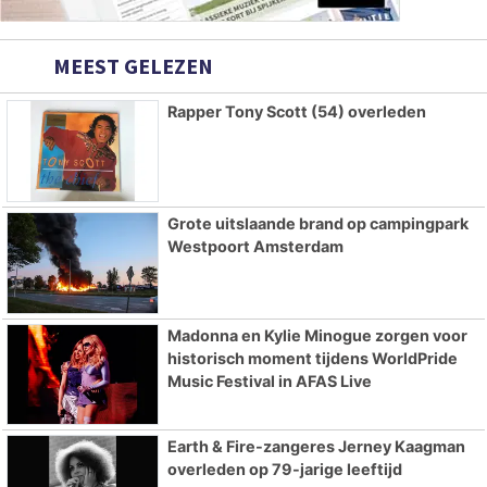
MEEST GELEZEN
Rapper Tony Scott (54) overleden
Grote uitslaande brand op campingpark
Westpoort Amsterdam
Madonna en Kylie Minogue zorgen voor
historisch moment tijdens WorldPride
Music Festival in AFAS Live
Earth & Fire-zangeres Jerney Kaagman
overleden op 79-jarige leeftijd