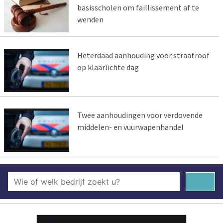
basisscholen om faillissement af te
wenden
Heterdaad aanhouding voor straatroof
op klaarlichte dag
Twee aanhoudingen voor verdovende
middelen- en vuurwapenhandel