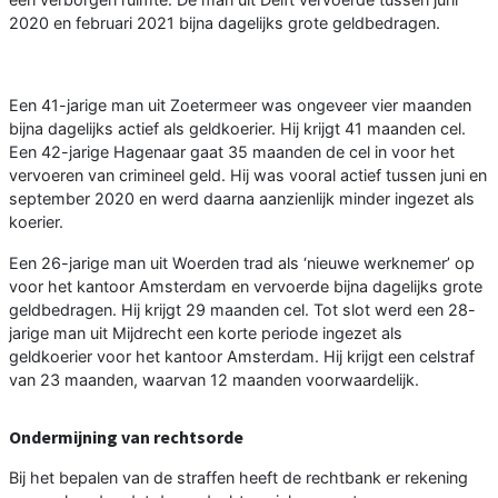
2020 en februari 2021 bijna dagelijks grote geldbedragen.
Een 41-jarige man uit Zoetermeer was ongeveer vier maanden
bijna dagelijks actief als geldkoerier. Hij krijgt 41 maanden cel.
Een 42-jarige Hagenaar gaat 35 maanden de cel in voor het
vervoeren van crimineel geld. Hij was vooral actief tussen juni en
september 2020 en werd daarna aanzienlijk minder ingezet als
koerier.
Een 26-jarige man uit Woerden trad als ‘nieuwe werknemer’ op
voor het kantoor Amsterdam en vervoerde bijna dagelijks grote
geldbedragen. Hij krijgt 29 maanden cel. Tot slot werd een 28-
jarige man uit Mijdrecht een korte periode ingezet als
geldkoerier voor het kantoor Amsterdam. Hij krijgt een celstraf
van 23 maanden, waarvan 12 maanden voorwaardelijk.
Ondermijning van rechtsorde
Bij het bepalen van de straffen heeft de rechtbank er rekening