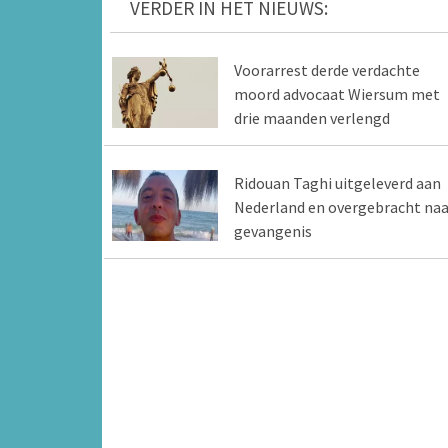
VERDER IN HET NIEUWS:
Voorarrest derde verdachte
moord advocaat Wiersum met
drie maanden verlengd
Ridouan Taghi uitgeleverd aan
Nederland en overgebracht naa
gevangenis