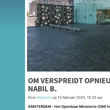
OM VERSPREIDT OPNIE
NABIL B.
Door
Redactie
op
13 februari 2020, 15:20 uur
AMSTERDAM - Het Openbaar Ministerie (OM) hee