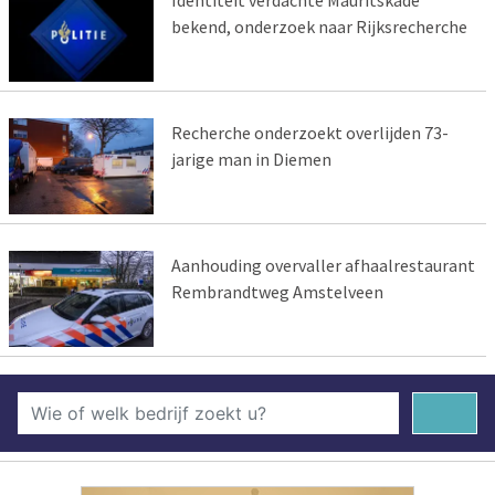
Identiteit verdachte Mauritskade
bekend, onderzoek naar Rijksrecherche
Recherche onderzoekt overlijden 73-
jarige man in Diemen
Aanhouding overvaller afhaalrestaurant
Rembrandtweg Amstelveen