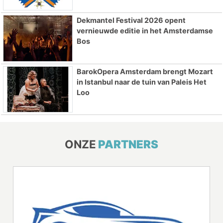
Dekmantel Festival 2026 opent
vernieuwde editie in het Amsterdamse
Bos
BarokOpera Amsterdam brengt Mozart
in Istanbul naar de tuin van Paleis Het
Loo
ONZE
PARTNERS