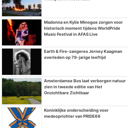
Madonna en Kylie Minogue zorgen voor
historisch moment tijdens WorldPride
Music Festival in AFAS Live
Earth & Fire-zangeres Jerney Kaagman
overleden op 79-jarige leeftijd
Amsterdamse Bos laat verborgen natuur
zien in tweede editie van Het
Onzichtbare Zichtbaar
Koninklijke onderscheiding voor
medeoprichter van PRIDE66