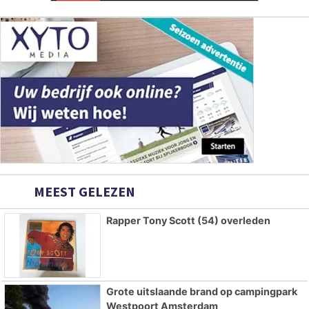
MEEST GELEZEN
Rapper Tony Scott (54) overleden
Grote uitslaande brand op campingpark
Westpoort Amsterdam