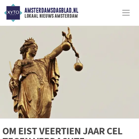
AMSTERDAMSDAGBLAD.NL
lokaal nieuws amsterdam
OM EIST VEERTIEN JAAR CEL