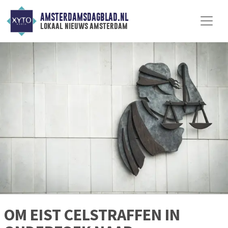
AMSTERDAMSDAGBLAD.NL
lokaal nieuws amsterdam
OM EIST CELSTRAFFEN IN