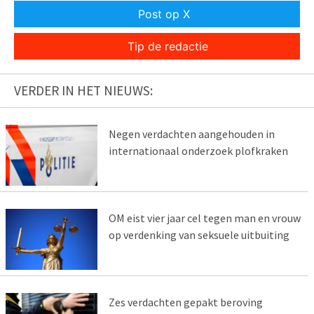
Post op X
Tip de redactie
VERDER IN HET NIEUWS:
Negen verdachten aangehouden in
internationaal onderzoek plofkraken
OM eist vier jaar cel tegen man en vrouw
op verdenking van seksuele uitbuiting
Zes verdachten gepakt beroving