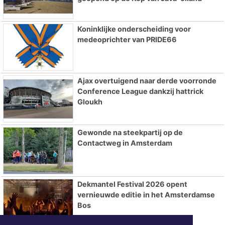
Koninklijke onderscheiding voor
medeoprichter van PRIDE66
Ajax overtuigend naar derde voorronde
Conference League dankzij hattrick
Gloukh
Gewonde na steekpartij op de
Contactweg in Amsterdam
Dekmantel Festival 2026 opent
vernieuwde editie in het Amsterdamse
Bos