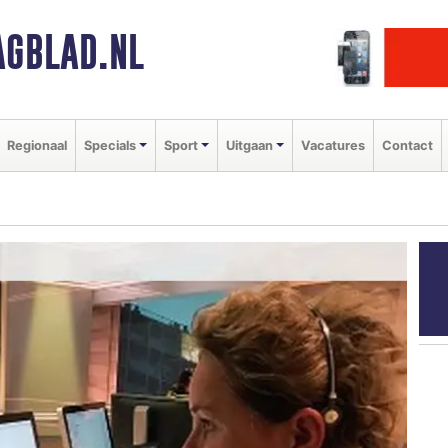
GBLAD.NL
Regionaal
Specials
Sport
Uitgaan
Vacatures
Contact