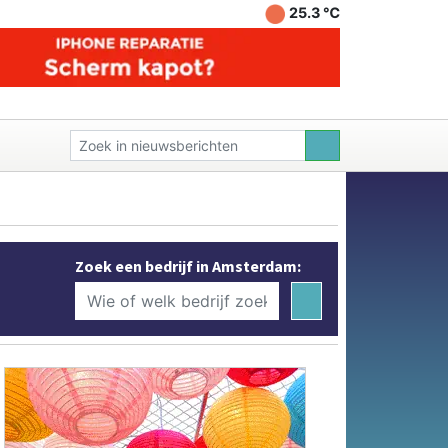
25.3 ℃
Zoek een bedrijf in Amsterdam: