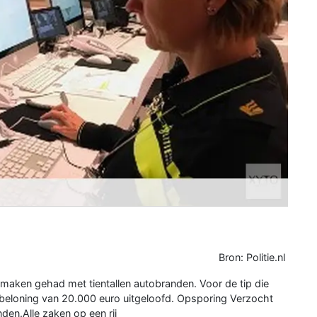
Bron: Politie.nl
 maken gehad met tientallen autobranden. Voor de tip die
n beloning van 20.000 euro uitgeloofd. Opsporing Verzocht
den.Alle zaken op een rij