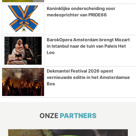
Koninklijke onderscheiding voor
medeoprichter van PRIDE66
BarokOpera Amsterdam brengt Mozart
in Istanbul naar de tuin van Paleis Het
Loo
Dekmantel Festival 2026 opent
vernieuwde editie in het Amsterdamse
Bos
ONZE
PARTNERS