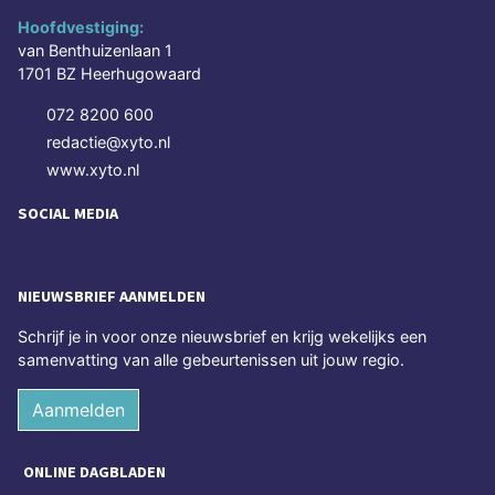
Hoofdvestiging:
van Benthuizenlaan 1
1701 BZ Heerhugowaard
072 8200 600
redactie@xyto.nl
www.xyto.nl
SOCIAL MEDIA
NIEUWSBRIEF AANMELDEN
Schrijf je in voor onze nieuwsbrief en krijg wekelijks een
samenvatting van alle gebeurtenissen uit jouw regio.
Aanmelden
ONLINE DAGBLADEN