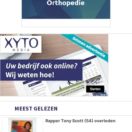
MEEST GELEZEN
Rapper Tony Scott (54) overleden