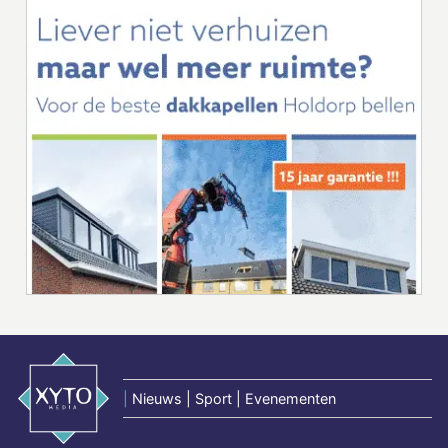
|
Nieuws | Sport | Evenementen