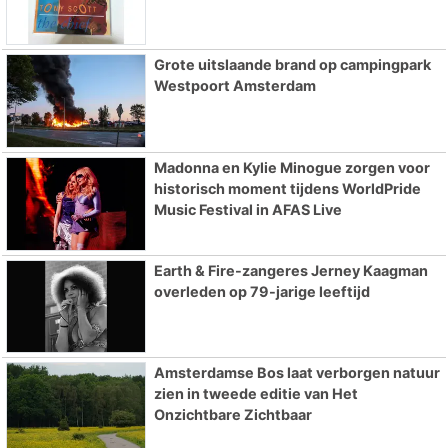
Grote uitslaande brand op campingpark
Westpoort Amsterdam
Madonna en Kylie Minogue zorgen voor
historisch moment tijdens WorldPride
Music Festival in AFAS Live
Earth & Fire-zangeres Jerney Kaagman
overleden op 79-jarige leeftijd
Amsterdamse Bos laat verborgen natuur
zien in tweede editie van Het
Onzichtbare Zichtbaar