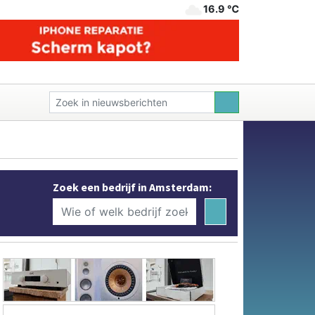
16.9 ℃
Zoek een bedrijf in Amsterdam: