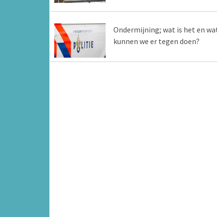
Ondermijning; wat is het en wa
kunnen we er tegen doen?