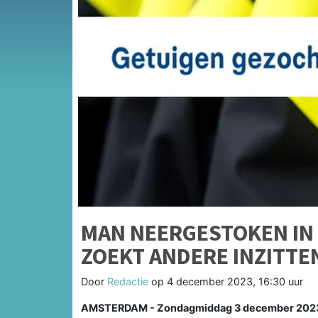
MAN NEERGESTOKEN IN
ZOEKT ANDERE INZITT
Door
Redactie
op
4 december 2023, 16:30 uur
AMSTERDAM - Zondagmiddag 3 december 2023 we