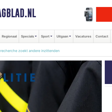
GBLAD.NL
Regionaal
Specials
Sport
Uitgaan
Vacatures
Contact
recherche zoekt andere inzittenden