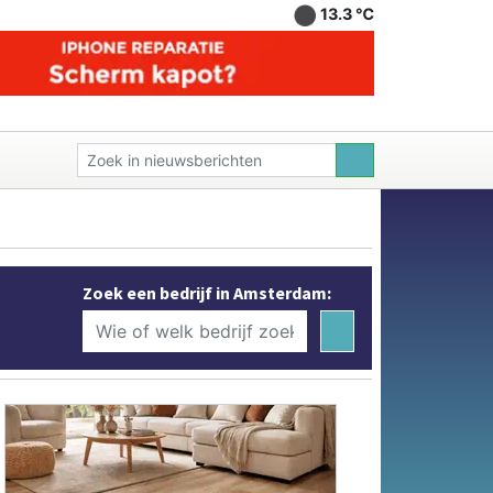
13.3 ℃
Zoek een bedrijf in Amsterdam: