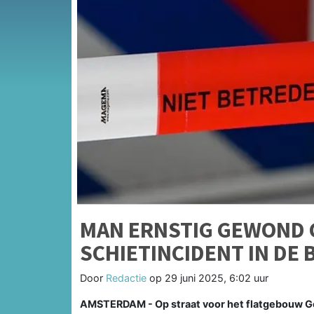
MAN ERNSTIG GEWOND 
SCHIETINCIDENT IN DE 
Door
Redactie
op
29 juni 2025, 6:02 uur
AMSTERDAM - Op straat voor het flatgebouw G