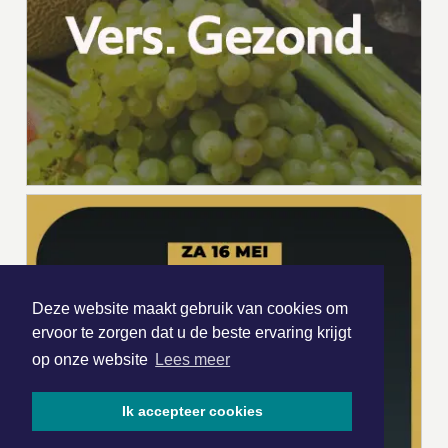
Deze website maakt gebruik van cookies om
ervoor te zorgen dat u de beste ervaring krijgt
op onze website
Lees meer
Ik accepteer cookies