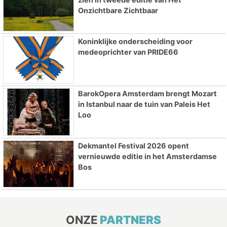
Onzichtbare Zichtbaar
Koninklijke onderscheiding voor
medeoprichter van PRIDE66
BarokOpera Amsterdam brengt Mozart
in Istanbul naar de tuin van Paleis Het
Loo
Dekmantel Festival 2026 opent
vernieuwde editie in het Amsterdamse
Bos
ONZE
PARTNERS