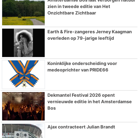
zien in tweede editie van Het
Onzichtbare Zichtbaar
Earth & Fire-zangeres Jerney Kaagman
overleden op 79-jarige leeftijd
Koninklijke onderscheiding voor
medeoprichter van PRIDE66
Dekmantel Festival 2026 opent
vernieuwde editie in het Amsterdamse
Bos
Ajax contracteert Julian Brandt