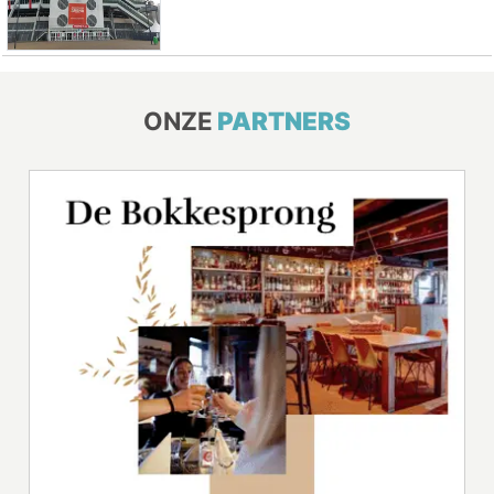
ONZE
PARTNERS