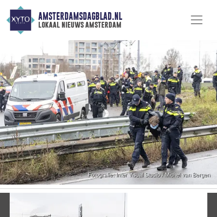
AMSTERDAMSDAGBLAD.NL
lokaal nieuws amsterdam