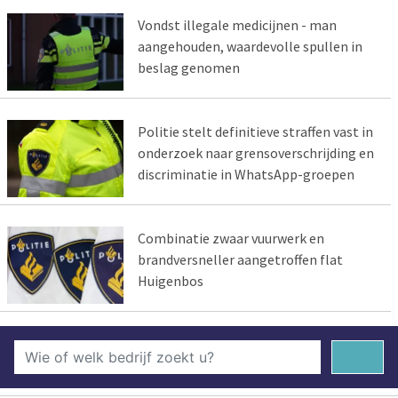
Vondst illegale medicijnen - man
aangehouden, waardevolle spullen in
beslag genomen
Politie stelt definitieve straffen vast in
onderzoek naar grensoverschrijding en
discriminatie in WhatsApp-groepen
Combinatie zwaar vuurwerk en
brandversneller aangetroffen flat
Huigenbos