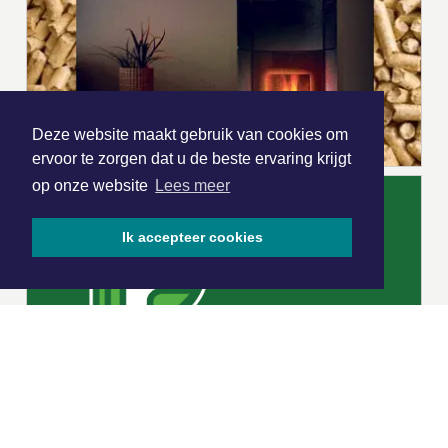
Deze website maakt gebruik van cookies om
ervoor te zorgen dat u de beste ervaring krijgt
op onze website
Lees meer
Ik accepteer cookies