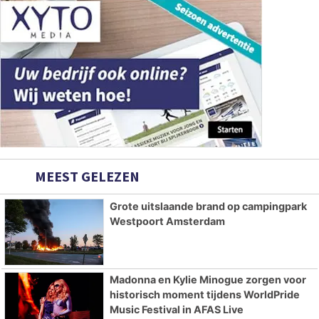
MEEST GELEZEN
Grote uitslaande brand op campingpark
Westpoort Amsterdam
Madonna en Kylie Minogue zorgen voor
historisch moment tijdens WorldPride
Music Festival in AFAS Live