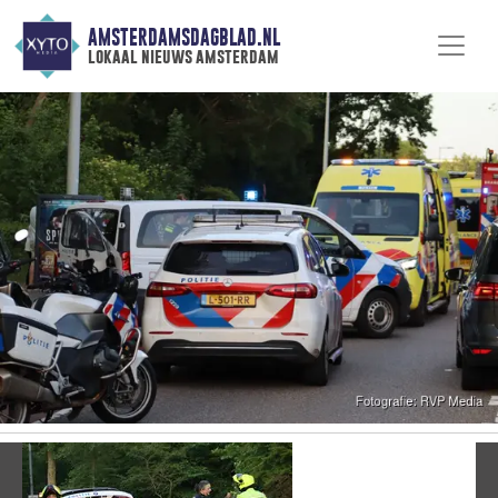
AMSTERDAMSDAGBLAD.NL
lokaal nieuws amsterdam