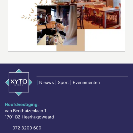
|
Nieuws | Sport | Evenementen
Hoofdvestiging:
van Benthuizenlaan 1
1701 BZ Heerhugowaard
072 8200 600