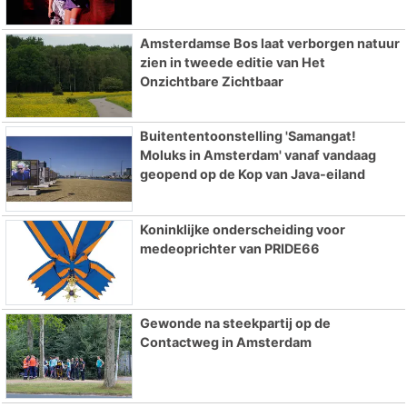
Amsterdamse Bos laat verborgen natuur
zien in tweede editie van Het
Onzichtbare Zichtbaar
Buitententoonstelling 'Samangat!
Moluks in Amsterdam' vanaf vandaag
geopend op de Kop van Java-eiland
Koninklijke onderscheiding voor
medeoprichter van PRIDE66
Gewonde na steekpartij op de
Contactweg in Amsterdam