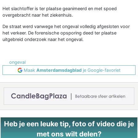
Het slachtoffer is ter plaatse geanimeerd en met spoed
overgebracht naar het ziekenhuis.
De straat werd vanwege het ongeval volledig afgesloten voor
het verkeer. De forensische opsporing deed ter plaatse
uitgebreid onderzoek naar het ongeval.
ongeval
Maak
Amsterdamsdagblad
je Google-favoriet
Heb je een leuke tip, foto of video die je
met ons wilt delen?