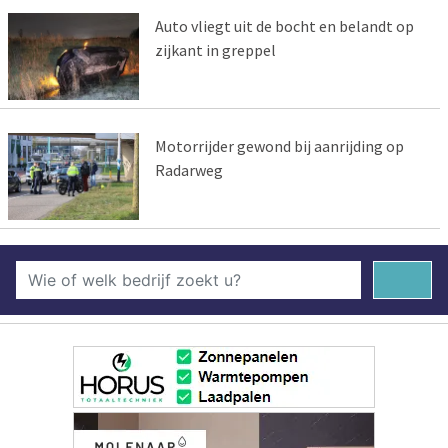
Auto vliegt uit de bocht en belandt op
zijkant in greppel
Motorrijder gewond bij aanrijding op
Radarweg