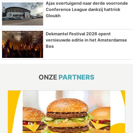
Ajax overtuigend naar derde voorronde
Conference League dankzij hattrick
Gloukh
Dekmantel Festival 2026 opent
vernieuwde editie in het Amsterdamse
Bos
ONZE
PARTNERS