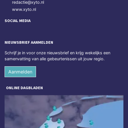
redactie@xyto.nl
www.xyto.nl
SOCIAL MEDIA
NIEUWSBRIEF AANMELDEN
Schrijf je in voor onze nieuwsbrief en krijg wekelijks een
samenvatting van alle gebeurtenissen uit jouw regio.
Aanmelden
ONLINE DAGBLADEN