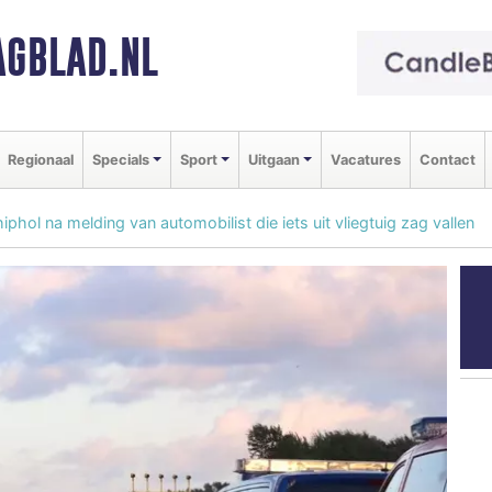
GBLAD.NL
Regionaal
Specials
Sport
Uitgaan
Vacatures
Contact
hol na melding van automobilist die iets uit vliegtuig zag vallen