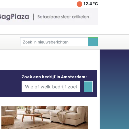
12.4 ℃
Zoek een bedrijf in Amsterdam: