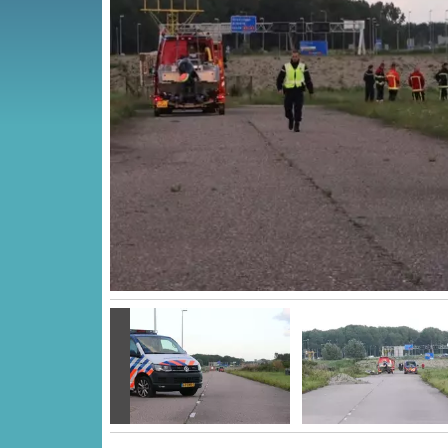
Vorige