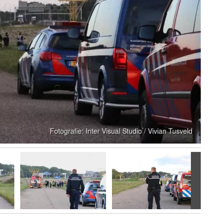
Volgen