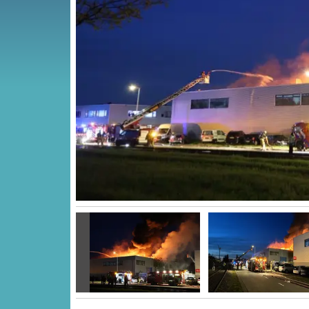
Vorige