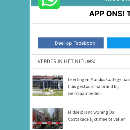
APP ONS!
T
Deel op Facebook
VERDER IN HET NIEUWS:
Leerlingen Mundus College naa
huis gestuurd na brand bij
werkzaamheden
Middelbrand woning Da
Costakade lijkt mee te vallen