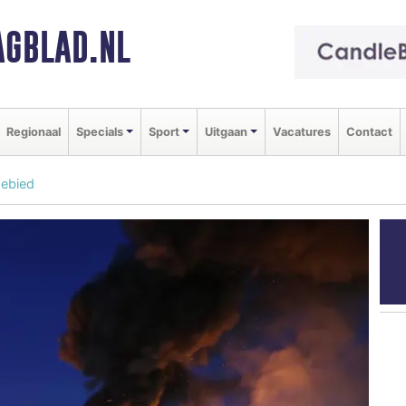
GBLAD.NL
Regionaal
Specials
Sport
Uitgaan
Vacatures
Contact
gebied