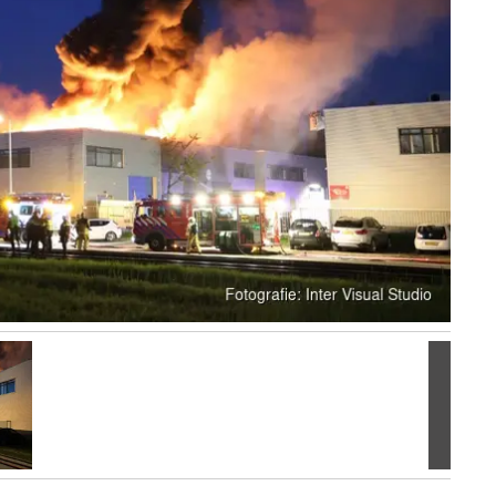
Volgen