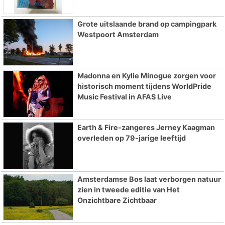
Grote uitslaande brand op campingpark
Westpoort Amsterdam
Madonna en Kylie Minogue zorgen voor
historisch moment tijdens WorldPride
Music Festival in AFAS Live
Earth & Fire-zangeres Jerney Kaagman
overleden op 79-jarige leeftijd
Amsterdamse Bos laat verborgen natuur
zien in tweede editie van Het
Onzichtbare Zichtbaar