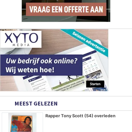
MEEST GELEZEN
Rapper Tony Scott (54) overleden