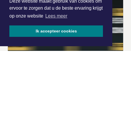
Deze website maakt gebruik van cookies om
ervoor te zorgen dat u de beste ervaring krijgt
op onze website
Lees meer
Ik accepteer cookies
|
Nieuws | Sport | Evenementen