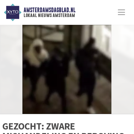
AMSTERDAMSDAGBLAD.NL
lokaal nieuws amsterdam
GEZOCHT: ZWARE