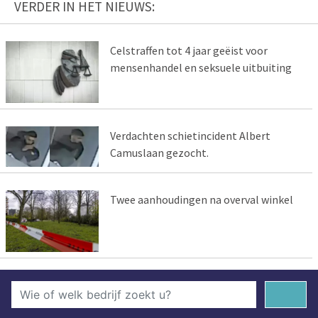
VERDER IN HET NIEUWS:
Celstraffen tot 4 jaar geëist voor
mensenhandel en seksuele uitbuiting
Verdachten schietincident Albert
Camuslaan gezocht.
Twee aanhoudingen na overval winkel