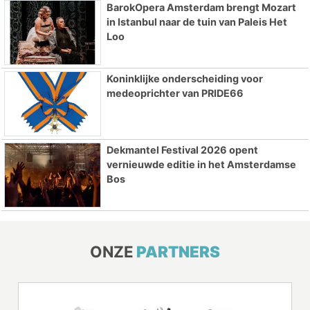
BarokOpera Amsterdam brengt Mozart
in Istanbul naar de tuin van Paleis Het
Loo
Koninklijke onderscheiding voor
medeoprichter van PRIDE66
Dekmantel Festival 2026 opent
vernieuwde editie in het Amsterdamse
Bos
ONZE
PARTNERS