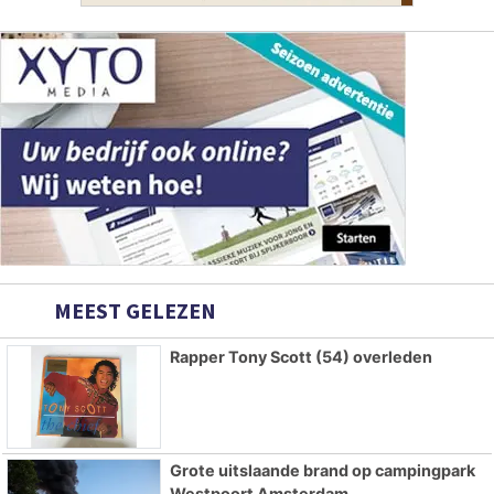
MEEST GELEZEN
Rapper Tony Scott (54) overleden
Grote uitslaande brand op campingpark
Westpoort Amsterdam