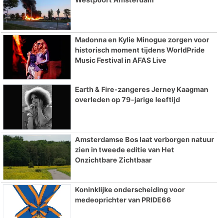
Madonna en Kylie Minogue zorgen voor
historisch moment tijdens WorldPride
Music Festival in AFAS Live
Earth & Fire-zangeres Jerney Kaagman
overleden op 79-jarige leeftijd
Amsterdamse Bos laat verborgen natuur
zien in tweede editie van Het
Onzichtbare Zichtbaar
Koninklijke onderscheiding voor
medeoprichter van PRIDE66