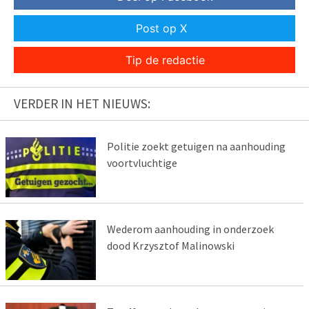
Post op X
Tip de redactie
VERDER IN HET NIEUWS:
Politie zoekt getuigen na aanhouding
voortvluchtige
Wederom aanhouding in onderzoek
dood Krzysztof Malinowski