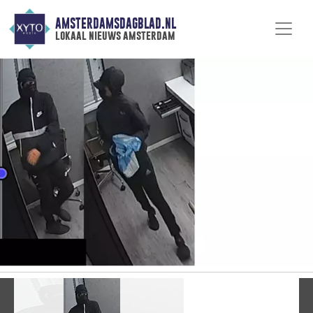
AMSTERDAMSDAGBLAD.NL
lokaal nieuws amsterdam