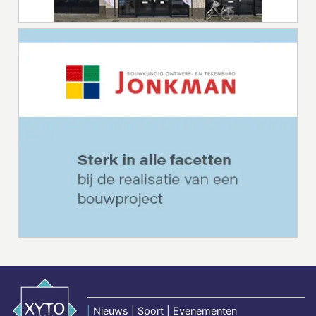
|
Nieuws | Sport | Evenementen