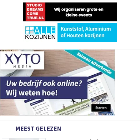
MEEST GELEZEN