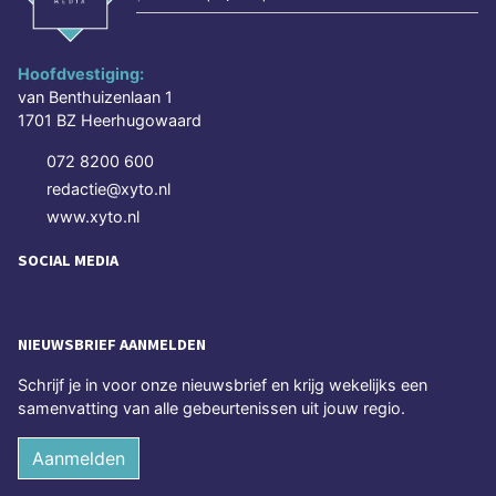
Hoofdvestiging:
van Benthuizenlaan 1
1701 BZ Heerhugowaard
072 8200 600
redactie@xyto.nl
www.xyto.nl
SOCIAL MEDIA
NIEUWSBRIEF AANMELDEN
Schrijf je in voor onze nieuwsbrief en krijg wekelijks een
samenvatting van alle gebeurtenissen uit jouw regio.
Aanmelden