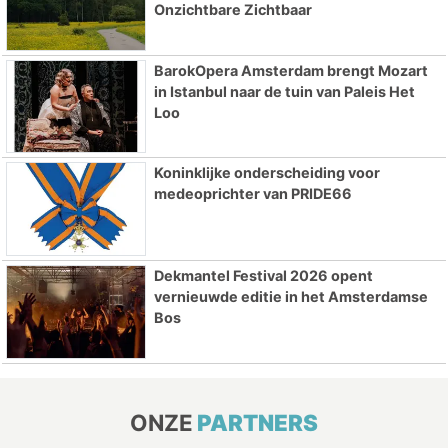
Onzichtbare Zichtbaar
BarokOpera Amsterdam brengt Mozart
in Istanbul naar de tuin van Paleis Het
Loo
Koninklijke onderscheiding voor
medeoprichter van PRIDE66
Dekmantel Festival 2026 opent
vernieuwde editie in het Amsterdamse
Bos
ONZE
PARTNERS