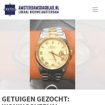
AMSTERDAMSDAGBLAD.NL
lokaal nieuws amsterdam
GETUIGEN GEZOCHT: