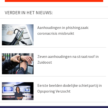
VERDER IN HET NIEUWS:
Aanhoudingen in phishingzaak:
coronacrisis misbruikt
Zeven aanhoudingen na straatroof in
Zuidoost
Eerste beelden dodelijke schietpartij in
Opsporing Verzocht