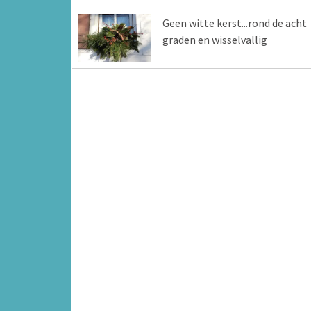
Geen witte kerst...rond de acht
graden en wisselvallig