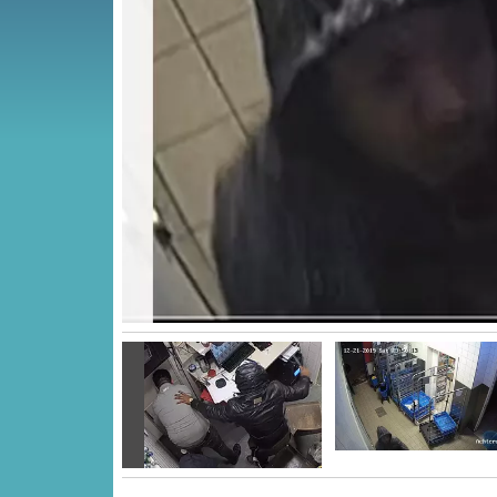
Vorige