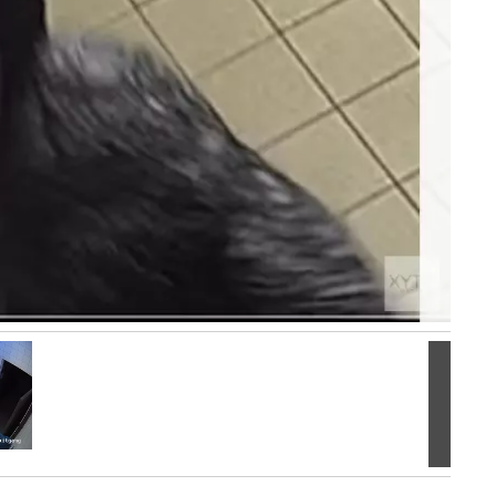
Volgen