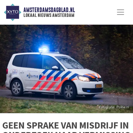
AMSTERDAMSDAGBLAD.NL
lokaal nieuws amsterdam
GEEN SPRAKE VAN MISDRIJF IN