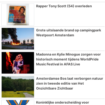
Rapper Tony Scott (54) overleden
Grote uitslaande brand op campingpark
Westpoort Amsterdam
Madonna en Kylie Minogue zorgen voor
historisch moment tijdens WorldPride
Music Festival in AFAS Live
Amsterdamse Bos laat verborgen natuur
zien in tweede editie van Het
Onzichtbare Zichtbaar
Koninklijke onderscheiding voor