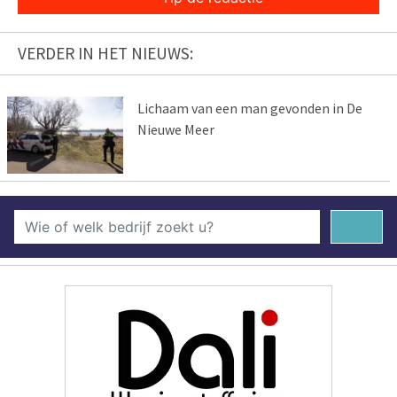
VERDER IN HET NIEUWS:
Lichaam van een man gevonden in De
Nieuwe Meer