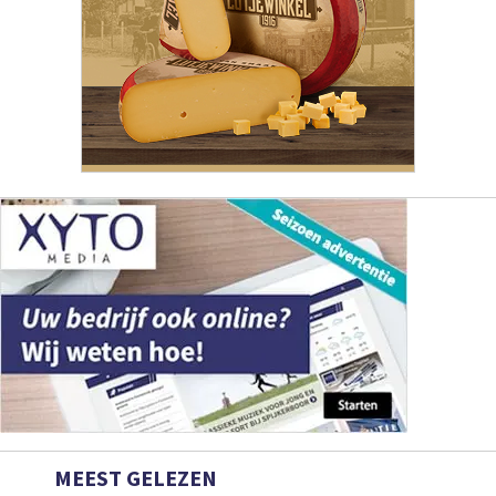
MEEST GELEZEN