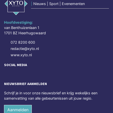
|
Nieuws | Sport | Evenementen
Hoofdvestiging:
van Benthuizenlaan 1
1701 BZ Heerhugowaard
072 8200 600
redactie@xyto.nl
www.xyto.nl
SOCIAL MEDIA
NIEUWSBRIEF AANMELDEN
Schrijf je in voor onze nieuwsbrief en krijg wekelijks een
samenvatting van alle gebeurtenissen uit jouw regio.
Aanmelden