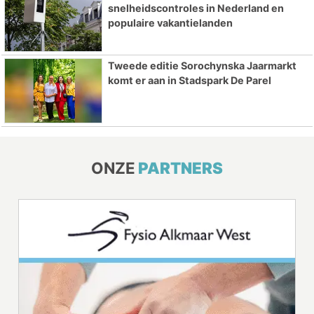
snelheidscontroles in Nederland en
populaire vakantielanden
Tweede editie Sorochynska Jaarmarkt
komt er aan in Stadspark De Parel
ONZE
PARTNERS