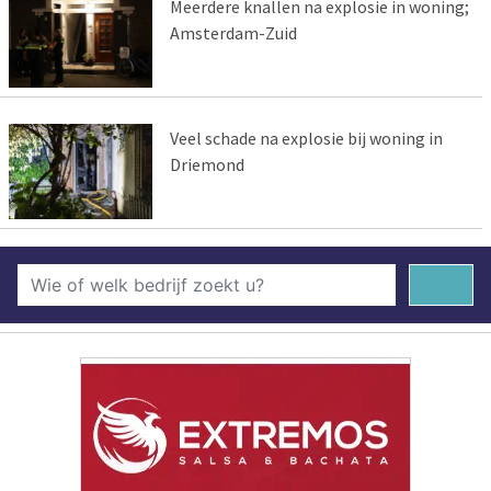
Meerdere knallen na explosie in woning;
Amsterdam-Zuid
Veel schade na explosie bij woning in
Driemond