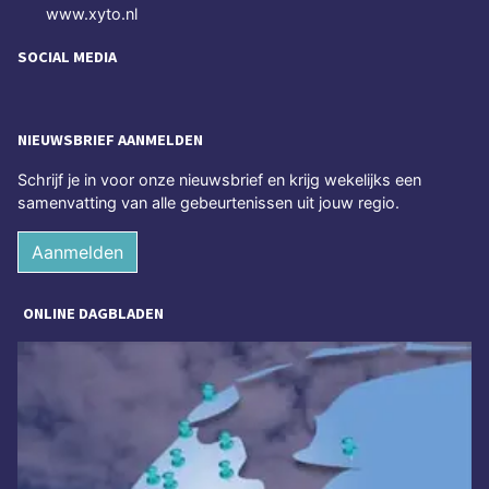
www.xyto.nl
SOCIAL MEDIA
NIEUWSBRIEF AANMELDEN
Schrijf je in voor onze nieuwsbrief en krijg wekelijks een
samenvatting van alle gebeurtenissen uit jouw regio.
Aanmelden
ONLINE DAGBLADEN