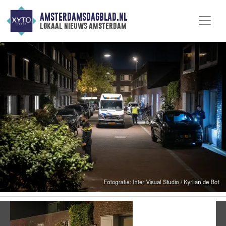
AMSTERDAMSDAGBLAD.NL
lokaal nieuws amsterdam