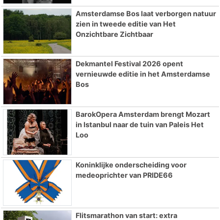
Amsterdamse Bos laat verborgen natuur
zien in tweede editie van Het
Onzichtbare Zichtbaar
Dekmantel Festival 2026 opent
vernieuwde editie in het Amsterdamse
Bos
BarokOpera Amsterdam brengt Mozart
in Istanbul naar de tuin van Paleis Het
Loo
Koninklijke onderscheiding voor
medeoprichter van PRIDE66
Flitsmarathon van start: extra