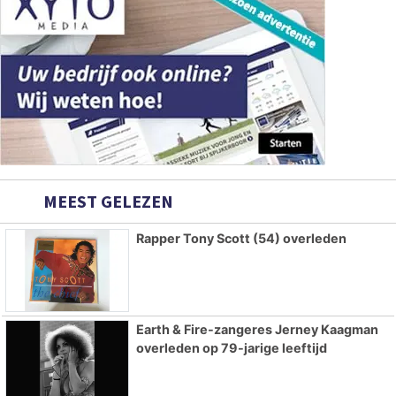
MEEST GELEZEN
Rapper Tony Scott (54) overleden
Earth & Fire-zangeres Jerney Kaagman
overleden op 79-jarige leeftijd