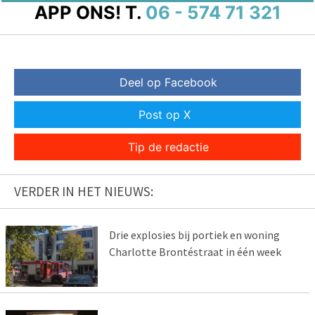
APP ONS!
T.
06 - 574 71 321
Deel op Facebook
Post op X
Tip de redactie
VERDER IN HET NIEUWS:
Drie explosies bij portiek en woning
Charlotte Brontéstraat in één week