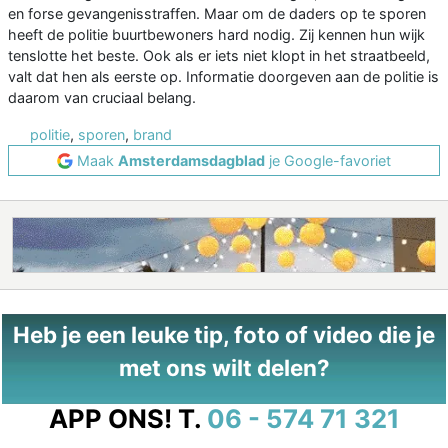
en forse gevangenisstraffen. Maar om de daders op te sporen
heeft de politie buurtbewoners hard nodig. Zij kennen hun wijk
tenslotte het beste. Ook als er iets niet klopt in het straatbeeld,
valt dat hen als eerste op. Informatie doorgeven aan de politie is
daarom van cruciaal belang.
politie
,
sporen
,
brand
Maak
Amsterdamsdagblad
je Google-favoriet
Heb je een leuke tip, foto of video die je
met ons wilt delen?
APP ONS!
T.
06 - 574 71 321