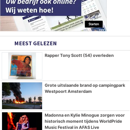
MEEST GELEZEN
Rapper Tony Scott (54) overleden
Grote uitslaande brand op campingpark
Westpoort Amsterdam
Madonna en Kylie Minogue zorgen voor
historisch moment tijdens WorldPride
Music Festival in AFAS Live