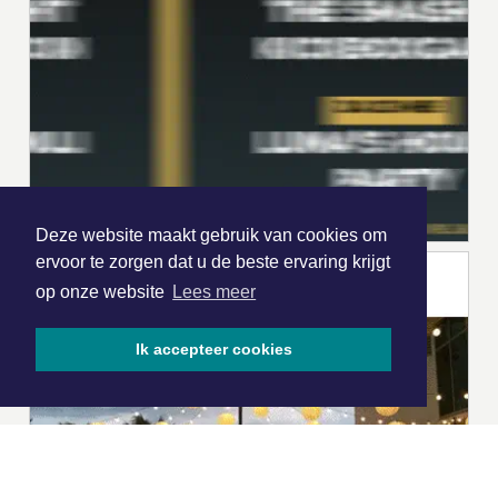
Deze website maakt gebruik van cookies om
ervoor te zorgen dat u de beste ervaring krijgt
op onze website
Lees meer
Ik accepteer cookies