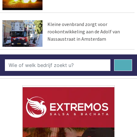
Kleine ovenbrand zorgt voor
rookontwikkeling aan de Adolf van
Nassaustraat in Amsterdam