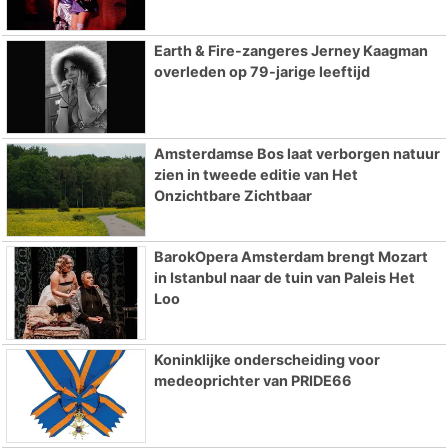
Earth & Fire-zangeres Jerney Kaagman
overleden op 79-jarige leeftijd
Amsterdamse Bos laat verborgen natuur
zien in tweede editie van Het
Onzichtbare Zichtbaar
BarokOpera Amsterdam brengt Mozart
in Istanbul naar de tuin van Paleis Het
Loo
Koninklijke onderscheiding voor
medeoprichter van PRIDE66