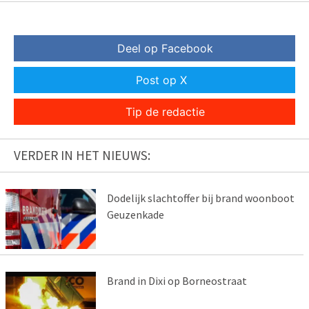
Deel op Facebook
Post op X
Tip de redactie
VERDER IN HET NIEUWS:
Dodelijk slachtoffer bij brand woonboot
Geuzenkade
Brand in Dixi op Borneostraat