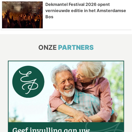
Dekmantel Festival 2026 opent
vernieuwde editie in het Amsterdamse
Bos
ONZE
PARTNERS