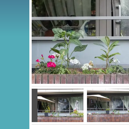
Vorige