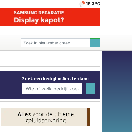
15.3 ℃
Zoek een bedrijf in Amsterdam: