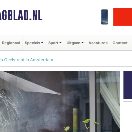
GBLAD.NL
Regionaal
Specials
Sport
Uitgaan
Vacatures
Contact
ob Geelstraat in Amsterdam