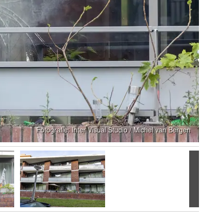
Volgen