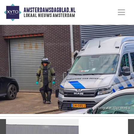
AMSTERDAMSDAGBLAD.NL
lokaal nieuws amsterdam