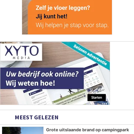
MEEST GELEZEN
Grote uitslaande brand op campingpark