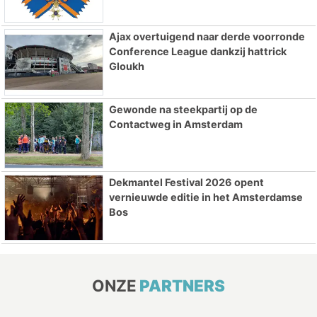
Ajax overtuigend naar derde voorronde
Conference League dankzij hattrick
Gloukh
Gewonde na steekpartij op de
Contactweg in Amsterdam
Dekmantel Festival 2026 opent
vernieuwde editie in het Amsterdamse
Bos
ONZE
PARTNERS