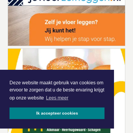
Deze website maakt gebruik van cookies om
ervoor te zorgen dat u de beste ervaring krijgt
op onze website
Lees meer
Ik accepteer cookies