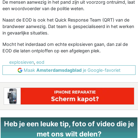
De mensen aanwezig in het pand zijn uit voorzorg ontruimd, laat
een woordvoerder van de politie weten.
Naast de EOD is ook het Quick Response Team (QRT) van de
brandweer aanwezig. Dat team is gespecialiseerd in het werken
in gevaarlijke situaties.
Mocht het inderdaad om echte explosieven gaan, dan zal de
EOD die laten ontploffen op een afgelegen plek.
explosieven
,
eod
Maak
Amsterdamsdagblad
je Google-favoriet
Heb je een leuke tip, foto of video die je
met ons wilt delen?