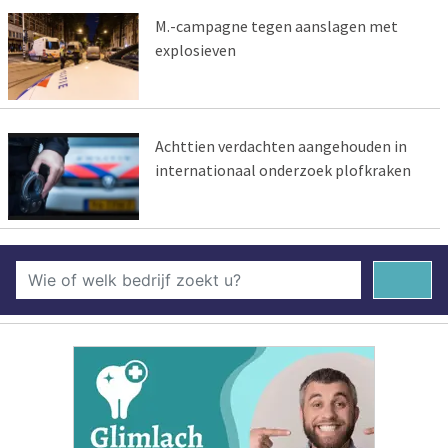
M.-campagne tegen aanslagen met
explosieven
Achttien verdachten aangehouden in
internationaal onderzoek plofkraken