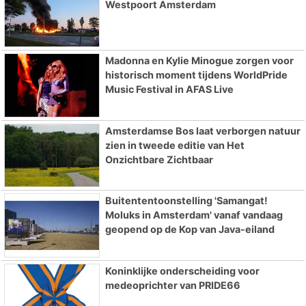
Westpoort Amsterdam
Madonna en Kylie Minogue zorgen voor
historisch moment tijdens WorldPride
Music Festival in AFAS Live
Amsterdamse Bos laat verborgen natuur
zien in tweede editie van Het
Onzichtbare Zichtbaar
Buitententoonstelling 'Samangat!
Moluks in Amsterdam' vanaf vandaag
geopend op de Kop van Java-eiland
Koninklijke onderscheiding voor
medeoprichter van PRIDE66