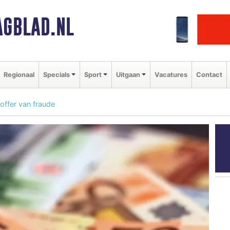
GBLAD.NL
Regionaal
Specials
Sport
Uitgaan
Vacatures
Contact
offer van fraude