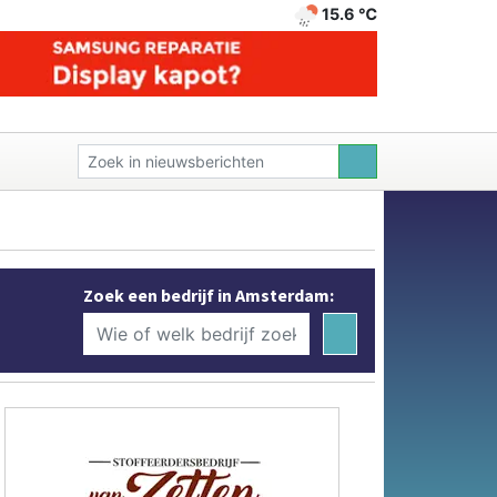
15.6 ℃
Zoek een bedrijf in Amsterdam: