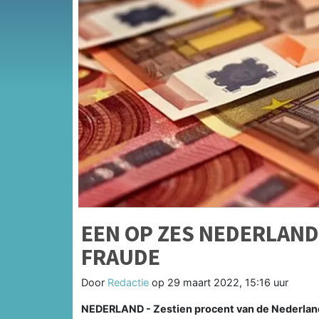
EEN OP ZES NEDERLAN
FRAUDE
Door
Redactie
op
29 maart 2022, 15:16 uur
NEDERLAND - Zestien procent van de Nederlands