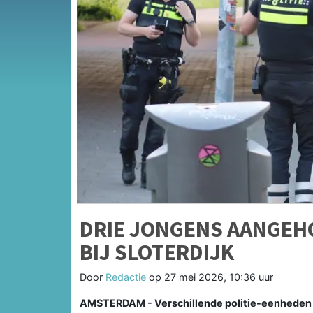
DRIE JONGENS AANGEH
BIJ SLOTERDIJK
Door
Redactie
op
27 mei 2026, 10:36 uur
AMSTERDAM - Verschillende politie-eenheden g