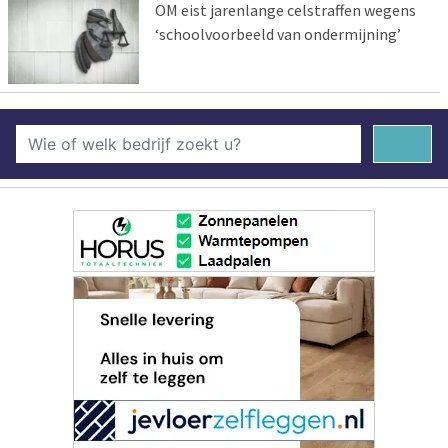
OM eist jarenlange celstraffen wegens
‘schoolvoorbeeld van ondermijning’