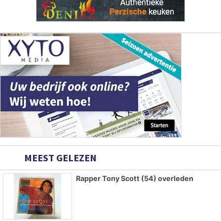
MEEST GELEZEN
Rapper Tony Scott (54) overleden