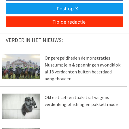
Post op X
Tip de redactie
VERDER IN HET NIEUWS:
Ongeregeldheden demonstraties
Museumplein & spanningen avondklok:
al 18 verdachten buiten heterdaad
aangehouden
OM eist cel- en taakstraf wegens
verdenking phishing en pakketfraude