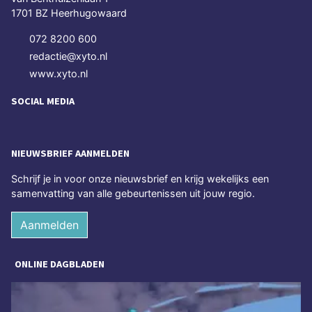
1701 BZ Heerhugowaard
072 8200 600
redactie@xyto.nl
www.xyto.nl
SOCIAL MEDIA
NIEUWSBRIEF AANMELDEN
Schrijf je in voor onze nieuwsbrief en krijg wekelijks een
samenvatting van alle gebeurtenissen uit jouw regio.
Aanmelden
ONLINE DAGBLADEN