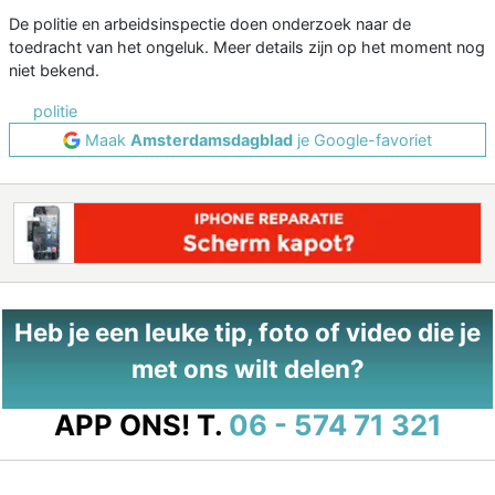
De politie en arbeidsinspectie doen onderzoek naar de
toedracht van het ongeluk. Meer details zijn op het moment nog
niet bekend.
politie
Maak
Amsterdamsdagblad
je Google-favoriet
Heb je een leuke tip, foto of video die je
met ons wilt delen?
APP ONS!
T.
06 - 574 71 321