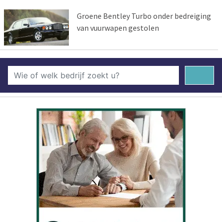
Groene Bentley Turbo onder bedreiging
van vuurwapen gestolen