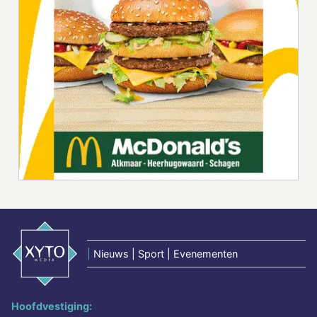
|
Nieuws | Sport | Evenementen
Hoofdvestiging: