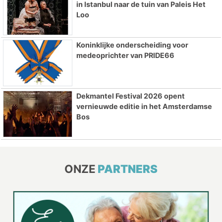
in Istanbul naar de tuin van Paleis Het
Loo
Koninklijke onderscheiding voor
medeoprichter van PRIDE66
Dekmantel Festival 2026 opent
vernieuwde editie in het Amsterdamse
Bos
ONZE
PARTNERS