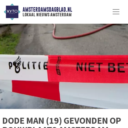
AMSTERDAMSDAGBLAD.NL
lokaal nieuws amsterdam
DODE MAN (19) GEVONDEN OP