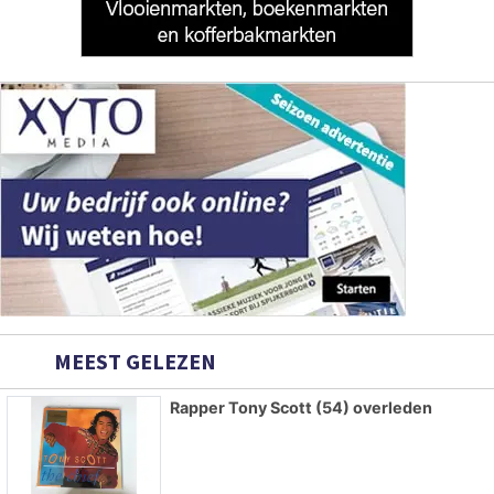
MEEST GELEZEN
Rapper Tony Scott (54) overleden