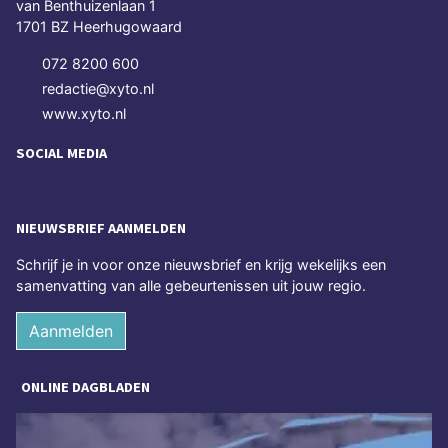
van Benthuizenlaan 1
1701 BZ Heerhugowaard
072 8200 600
redactie@xyto.nl
www.xyto.nl
SOCIAL MEDIA
NIEUWSBRIEF AANMELDEN
Schrijf je in voor onze nieuwsbrief en krijg wekelijks een
samenvatting van alle gebeurtenissen uit jouw regio.
Aanmelden
ONLINE DAGBLADEN