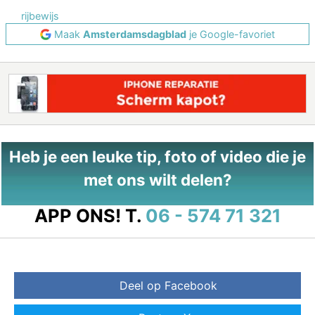
rijbewijs
Maak
Amsterdamsdagblad
je Google-favoriet
Heb je een leuke tip, foto of video die je
met ons wilt delen?
APP ONS!
T.
06 - 574 71 321
Deel op Facebook