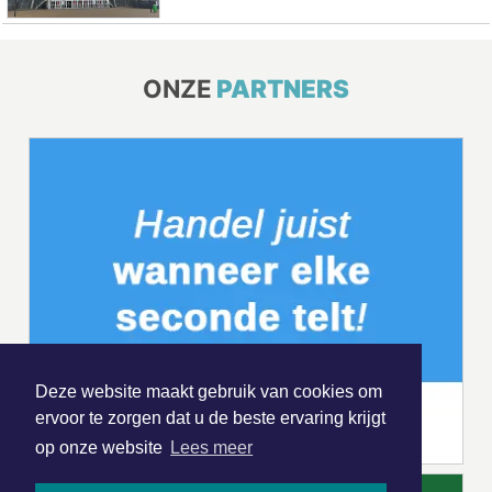
ONZE
PARTNERS
Deze website maakt gebruik van cookies om
ervoor te zorgen dat u de beste ervaring krijgt
op onze website
Lees meer