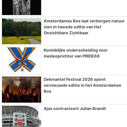
Amsterdamse Bos laat verborgen natuur
zien in tweede editie van Het
Onzichtbare Zichtbaar
Koninklijke onderscheiding voor
medeoprichter van PRIDE66
Dekmantel Festival 2026 opent
vernieuwde editie in het Amsterdamse
Bos
Ajax contracteert Julian Brandt