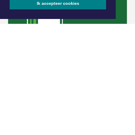
Ik accepteer cookies