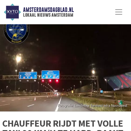
AMSTERDAMSDAGBLAD.NL
lokaal nieuws amsterdam
CHAUFFEUR RIJDT MET VOLLE