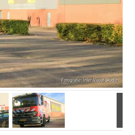
Volgen