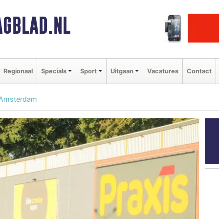
GBLAD.NL
Regionaal
Specials
Sport
Uitgaan
Vacatures
Contact
n Amsterdam