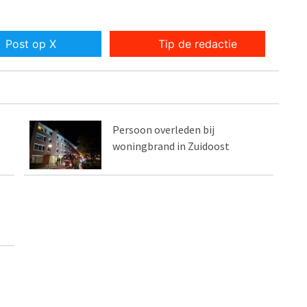
Post op X
Tip de redactie
Persoon overleden bij
woningbrand in Zuidoost