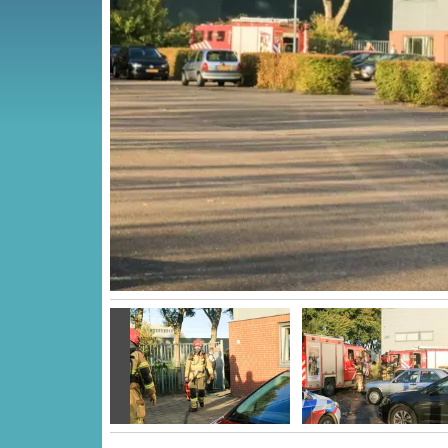
Vorige