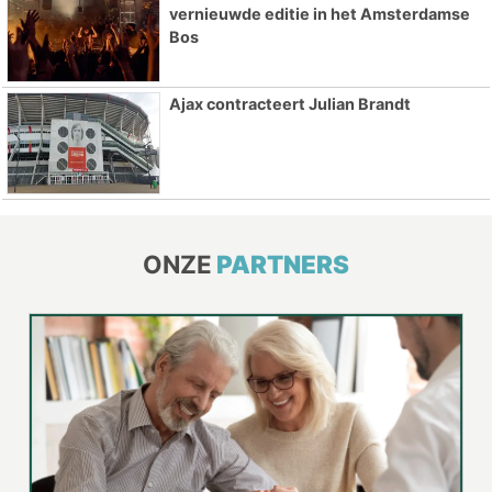
vernieuwde editie in het Amsterdamse
Bos
Ajax contracteert Julian Brandt
ONZE
PARTNERS