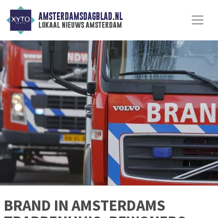
AMSTERDAMSDAGBLAD.NL
lokaal nieuws amsterdam
BRAND IN AMSTERDAMS