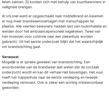
lieten zakken. Zij konden zich met behulp van buurtbewoners in
veiligheid brengen.
Al vrij snel werd er opgeschaald naar middelbrand en kwamen
er nog meer brandweervoertuigen met manschappen ter
plaatse. Alle veertien bewoners hadden last van rookinhalatie en
werden door het ambulancepersoneel nagekeken. Twee van
hen moesten voor controle naar een ziekenhuis worden
gebracht. Uit het eerste onderzoek blijkt dat het waarschijnlijk
om brandstichting gaat.
Verwoest
Mogelijk is er sprake geweest van brandstichting. Een
woordvoerder van de brandweer laat weten dat de oorzaak
onderzocht wordt en kan dit verhaal niet bevestigen. Het vuur
heeft het trappenhuis naar de eerste verdieping en tweede
verdieping verwoest. Ook is zeker een woning onbewoonbaar
geworden.