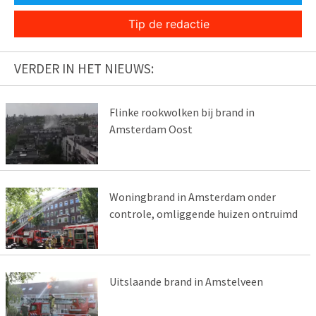
Tip de redactie
VERDER IN HET NIEUWS:
Flinke rookwolken bij brand in
Amsterdam Oost
Woningbrand in Amsterdam onder
controle, omliggende huizen ontruimd
Uitslaande brand in Amstelveen