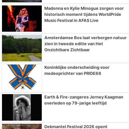
Madonna en Kylie Minogue zorgen voor
historisch moment tijdens WorldPride
Music Festival in AFAS Live
Amsterdamse Bos laat verborgen natuur
zien in tweede editie van Het
Onzichtbare Zichtbaar
Koninklijke onderscheiding voor
medeoprichter van PRIDE66
Earth & Fire-zangeres Jerney Kaagman
overleden op 79-jarige leeftijd
Dekmantel Festival 2026 opent