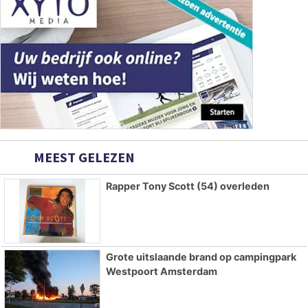
MEEST GELEZEN
Rapper Tony Scott (54) overleden
Grote uitslaande brand op campingpark
Westpoort Amsterdam