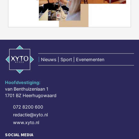
|
Nieuws | Sport | Evenementen
Hoofdvestiging:
van Benthuizenlaan 1
1701 BZ Heerhugowaard
072 8200 600
redactie@xyto.nl
www.xyto.nl
SOCIAL MEDIA