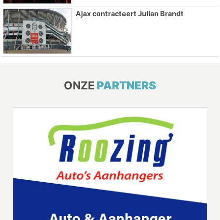
Ajax contracteert Julian Brandt
ONZE
PARTNERS