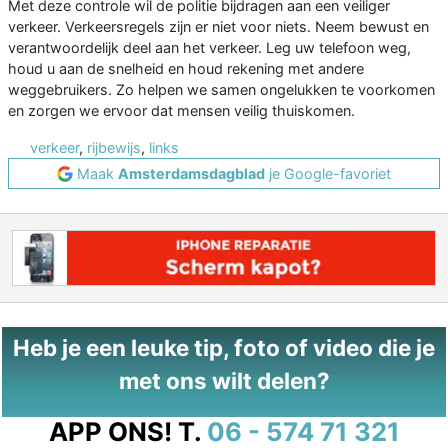
Met deze controle wil de politie bijdragen aan een veiliger
verkeer. Verkeersregels zijn er niet voor niets. Neem bewust en
verantwoordelijk deel aan het verkeer. Leg uw telefoon weg,
houd u aan de snelheid en houd rekening met andere
weggebruikers. Zo helpen we samen ongelukken te voorkomen
en zorgen we ervoor dat mensen veilig thuiskomen.
verkeer
,
rijbewijs
,
links
Maak
Amsterdamsdagblad
je Google-favoriet
Heb je een leuke tip, foto of video die je
met ons wilt delen?
APP ONS!
T.
06 - 574 71 321