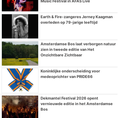
Music Festival in AFAS Live
Earth & Fire-zangeres Jerney Kaagman
overleden op 79-jarige leeftijd
Amsterdamse Bos laat verborgen natuur
zien in tweede editie van Het
Onzichtbare Zichtbaar
Koninklijke onderscheiding voor
medeoprichter van PRIDE66
Dekmantel Festival 2026 opent
vernieuwde editie in het Amsterdamse
Bos