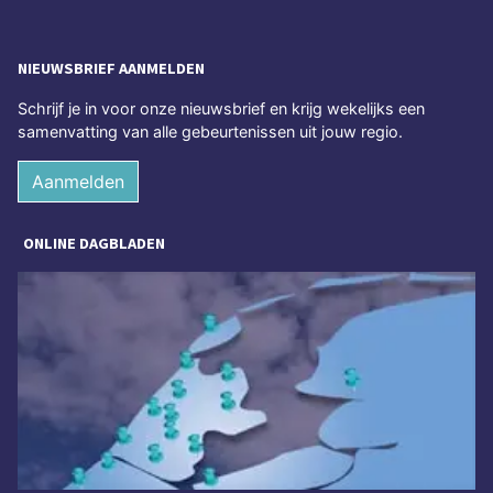
NIEUWSBRIEF AANMELDEN
Schrijf je in voor onze nieuwsbrief en krijg wekelijks een
samenvatting van alle gebeurtenissen uit jouw regio.
Aanmelden
ONLINE DAGBLADEN