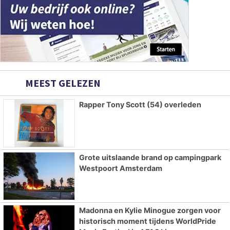
MEEST GELEZEN
Rapper Tony Scott (54) overleden
Grote uitslaande brand op campingpark
Westpoort Amsterdam
Madonna en Kylie Minogue zorgen voor
historisch moment tijdens WorldPride