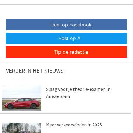
Deel op Facebook
Post op X
Tip de redactie
VERDER IN HET NIEUWS:
Slaag voor je theorie-examen in
Amsterdam
Meer verkeersdoden in 2025