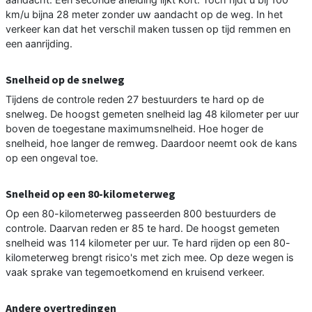
km/u bijna 28 meter zonder uw aandacht op de weg. In het
verkeer kan dat het verschil maken tussen op tijd remmen en
een aanrijding.
Snelheid op de snelweg
Tijdens de controle reden 27 bestuurders te hard op de
snelweg. De hoogst gemeten snelheid lag 48 kilometer per uur
boven de toegestane maximumsnelheid. Hoe hoger de
snelheid, hoe langer de remweg. Daardoor neemt ook de kans
op een ongeval toe.
Snelheid op een 80-kilometerweg
Op een 80-kilometerweg passeerden 800 bestuurders de
controle. Daarvan reden er 85 te hard. De hoogst gemeten
snelheid was 114 kilometer per uur. Te hard rijden op een 80-
kilometerweg brengt risico's met zich mee. Op deze wegen is
vaak sprake van tegemoetkomend en kruisend verkeer.
Andere overtredingen