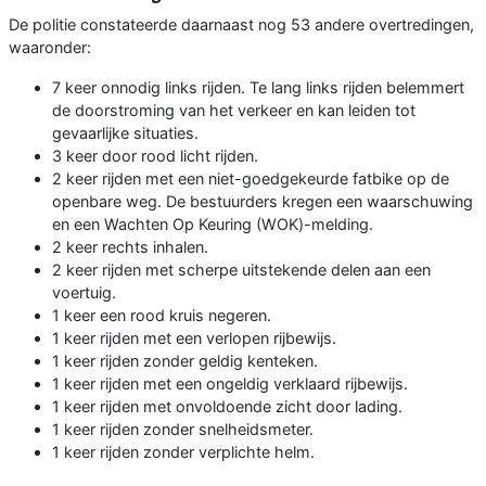
De politie constateerde daarnaast nog 53 andere overtredingen,
waaronder:
7 keer onnodig links rijden. Te lang links rijden belemmert
de doorstroming van het verkeer en kan leiden tot
gevaarlijke situaties.
3 keer door rood licht rijden.
2 keer rijden met een niet-goedgekeurde fatbike op de
openbare weg. De bestuurders kregen een waarschuwing
en een Wachten Op Keuring (WOK)-melding.
2 keer rechts inhalen.
2 keer rijden met scherpe uitstekende delen aan een
voertuig.
1 keer een rood kruis negeren.
1 keer rijden met een verlopen rijbewijs.
1 keer rijden zonder geldig kenteken.
1 keer rijden met een ongeldig verklaard rijbewijs.
1 keer rijden met onvoldoende zicht door lading.
1 keer rijden zonder snelheidsmeter.
1 keer rijden zonder verplichte helm.