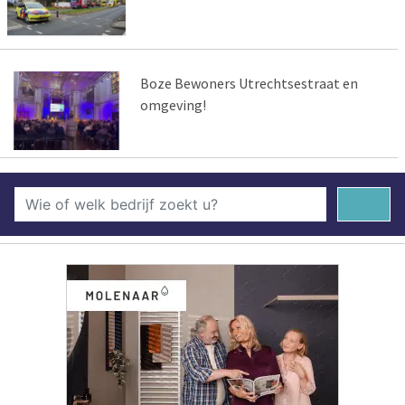
Boze Bewoners Utrechtsestraat en
omgeving!