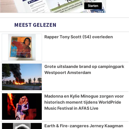
MEEST GELEZEN
Rapper Tony Scott (54) overleden
Grote uitslaande brand op campingpark
Westpoort Amsterdam
Madonna en Kylie Minogue zorgen voor
historisch moment tijdens WorldPride
Music Festival in AFAS Live
Earth & Fire-zangeres Jerney Kaagman