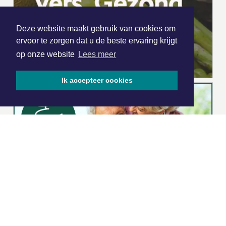
Deze website maakt gebruik van cookies om
ervoor te zorgen dat u de beste ervaring krijgt
op onze website
Lees meer
Ik accepteer cookies