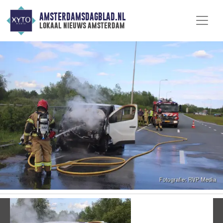
AMSTERDAMSDAGBLAD.NL
lokaal nieuws amsterdam