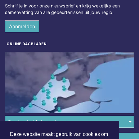
Schrijf je in voor onze nieuwsbrief en krijg wekelijks een
samenvatting van alle gebeurtenissen uit jouw regio.
Aanmelden
ONLINE DAGBLADEN
Overige dagbladen in de regio
Deze website maakt gebruik van cookies om