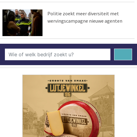
Politie zoekt meer diversiteit met
wervingscampagne nieuwe agenten