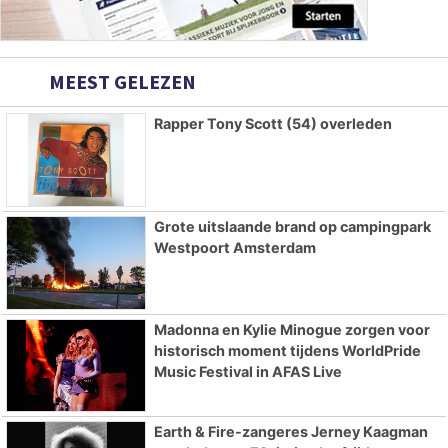
MEEST GELEZEN
Rapper Tony Scott (54) overleden
Grote uitslaande brand op campingpark
Westpoort Amsterdam
Madonna en Kylie Minogue zorgen voor
historisch moment tijdens WorldPride
Music Festival in AFAS Live
Earth & Fire-zangeres Jerney Kaagman