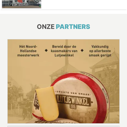
ONZE
PARTNERS