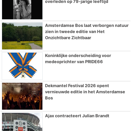
overleden op 79-jarige leeftijd
Amsterdamse Bos laat verborgen natuur
zien in tweede editie van Het
Onzichtbare Zichtbaar
Koninklijke onderscheiding voor
medeoprichter van PRIDE66
Dekmantel Festival 2026 opent
vernieuwde editie in het Amsterdamse
Bos
Ajax contracteert Julian Brandt