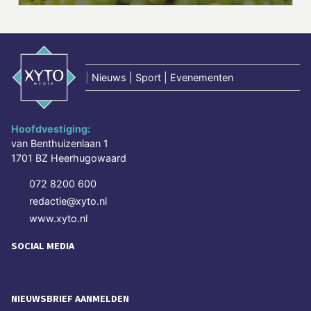
|
Nieuws | Sport | Evenementen
Hoofdvestiging:
van Benthuizenlaan 1
1701 BZ Heerhugowaard
072 8200 600
redactie@xyto.nl
www.xyto.nl
SOCIAL MEDIA
NIEUWSBRIEF AANMELDEN