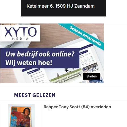
MEEST GELEZEN
Rapper Tony Scott (54) overleden