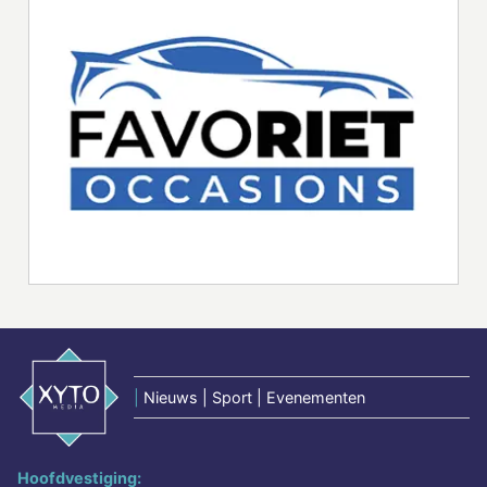
|
Nieuws | Sport | Evenementen
Hoofdvestiging: