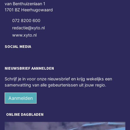
van Benthuizenlaan 1
1701 BZ Heerhugowaard
072 8200 600
redactie@xyto.nl
www.xyto.nl
SOCIAL MEDIA
NIEUWSBRIEF AANMELDEN
Schrijf je in voor onze nieuwsbrief en krijg wekelijks een
samenvatting van alle gebeurtenissen uit jouw regio.
Aanmelden
ONLINE DAGBLADEN